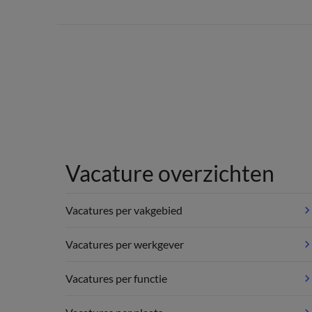
Vacature overzichten
Vacatures per vakgebied
Vacatures per werkgever
Vacatures per functie