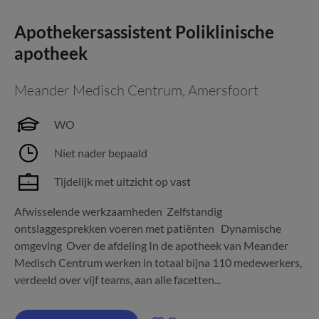
Apothekersassistent Poliklinische
apotheek
Meander Medisch Centrum
,
Amersfoort
WO
Niet nader bepaald
Tijdelijk met uitzicht op vast
Afwisselende werkzaamheden Zelfstandig
ontslaggesprekken voeren met patiënten Dynamische
omgeving Over de afdeling In de apotheek van Meander
Medisch Centrum werken in totaal bijna 110 medewerkers,
verdeeld over vijf teams, aan alle facetten...