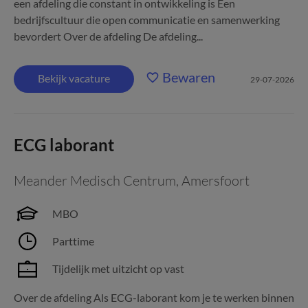
een afdeling die constant in ontwikkeling is Een
bedrijfscultuur die open communicatie en samenwerking
bevordert Over de afdeling De afdeling...
Bewaren
Bekijk vacature
29-07-2026
ECG laborant
Meander Medisch Centrum
,
Amersfoort
MBO
Parttime
Tijdelijk met uitzicht op vast
Over de afdeling Als ECG-laborant kom je te werken binnen