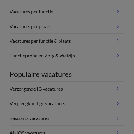
Vacatures per functie
Vacatures per plaats
Vacatures per functie & plaats
Functieprofielen Zorg & Welzijn
Populaire vacatures
Verzorgende IG vacatures
Verpleegkundige vacatures
Basisarts vacatures
ANIOS vacatures