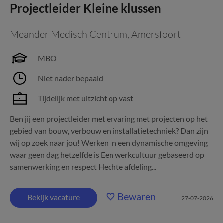
Projectleider Kleine klussen
Meander Medisch Centrum
,
Amersfoort
MBO
Niet nader bepaald
Tijdelijk met uitzicht op vast
Ben jij een projectleider met ervaring met projecten op het
gebied van bouw, verbouw en installatietechniek? Dan zijn
wij op zoek naar jou! Werken in een dynamische omgeving
waar geen dag hetzelfde is Een werkcultuur gebaseerd op
samenwerking en respect Hechte afdeling...
Bewaren
Bekijk vacature
27-07-2026