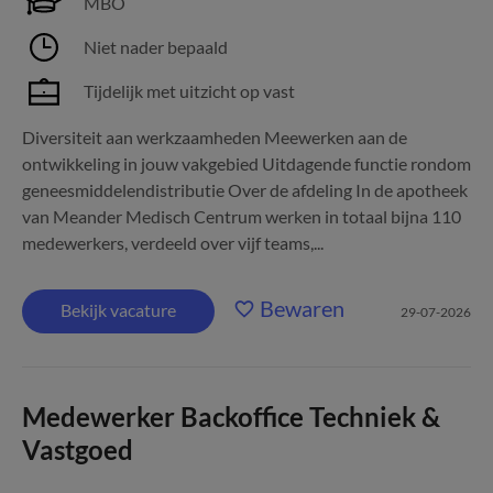
MBO
Niet nader bepaald
Tijdelijk met uitzicht op vast
Diversiteit aan werkzaamheden Meewerken aan de
ontwikkeling in jouw vakgebied Uitdagende functie rondom
geneesmiddelendistributie Over de afdeling In de apotheek
van Meander Medisch Centrum werken in totaal bijna 110
medewerkers, verdeeld over vijf teams,...
Bewaren
Bekijk vacature
29-07-2026
Medewerker Backoffice Techniek &
Vastgoed