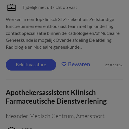
Tijdelijk met uitzicht op vast
Werken in een Topklinisch STZ-ziekenhuis Zelfstandige
functie binnen een enthousiast team met fijn onderling
contact Specialisatie binnen de Radiologie en/of Nucleaire
Geneeskunde is mogelijk Over de afdeling De afdeling
Radiologie en Nucleaire geneeskunde...
Bewaren
Bekijk vacature
29-07-2026
Apothekersassistent Klinisch
Farmaceutische Dienstverlening
Meander Medisch Centrum
,
Amersfoort