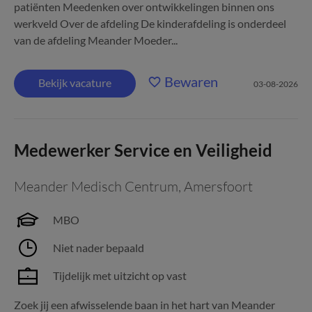
patiënten Meedenken over ontwikkelingen binnen ons
werkveld Over de afdeling De kinderafdeling is onderdeel
van de afdeling Meander Moeder...
Bewaren
Bekijk vacature
03-08-2026
Medewerker Service en Veiligheid
Meander Medisch Centrum
,
Amersfoort
MBO
Niet nader bepaald
Tijdelijk met uitzicht op vast
Zoek jij een afwisselende baan in het hart van Meander