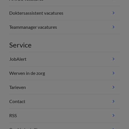
Doktersassistent vacatures
Teammanager vacatures
Service
JobAlert
Werven in de zorg
Tarieven
Contact
RSS