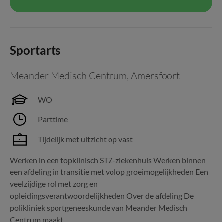
Sportarts
Meander Medisch Centrum
,
Amersfoort
WO
Parttime
Tijdelijk met uitzicht op vast
Werken in een topklinisch STZ-ziekenhuis Werken binnen
een afdeling in transitie met volop groeimogelijkheden Een
veelzijdige rol met zorg en
opleidingsverantwoordelijkheden Over de afdeling De
polikliniek sportgeneeskunde van Meander Medisch
Centrum maakt...