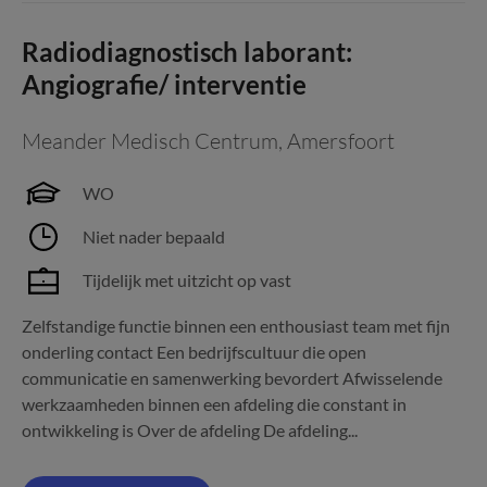
Radiodiagnostisch laborant:
Angiografie/ interventie
Meander Medisch Centrum
,
Amersfoort
WO
Niet nader bepaald
Tijdelijk met uitzicht op vast
Zelfstandige functie binnen een enthousiast team met fijn
onderling contact Een bedrijfscultuur die open
communicatie en samenwerking bevordert Afwisselende
werkzaamheden binnen een afdeling die constant in
ontwikkeling is Over de afdeling De afdeling...