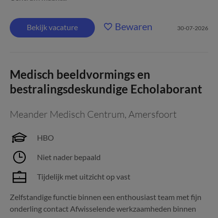
Bewaren
Bekijk vacature
30-07-2026
Medisch beeldvormings en
bestralingsdeskundige Echolaborant
Meander Medisch Centrum
,
Amersfoort
HBO
Niet nader bepaald
Tijdelijk met uitzicht op vast
Zelfstandige functie binnen een enthousiast team met fijn
onderling contact Afwisselende werkzaamheden binnen