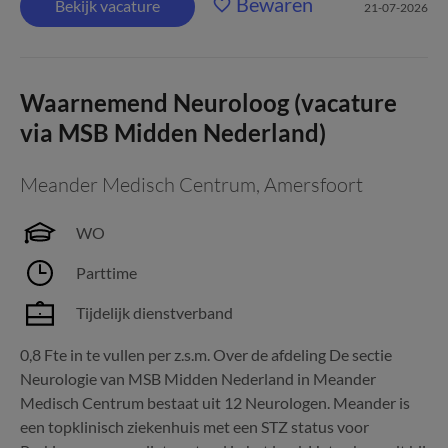
Bewaren
Bekijk vacature
21-07-2026
Waarnemend Neuroloog (vacature
via MSB Midden Nederland)
Meander Medisch Centrum
,
Amersfoort
WO
Parttime
Tijdelijk dienstverband
0,8 Fte in te vullen per z.s.m. Over de afdeling De sectie
Neurologie van MSB Midden Nederland in Meander
Medisch Centrum bestaat uit 12 Neurologen. Meander is
een topklinisch ziekenhuis met een STZ status voor