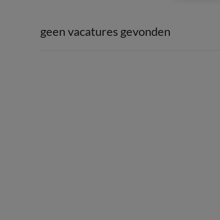
geen vacatures gevonden