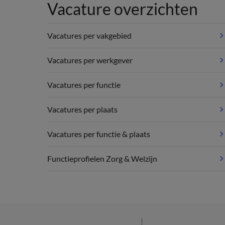
Vacature overzichten
Vacatures per vakgebied
Vacatures per werkgever
Vacatures per functie
Vacatures per plaats
Vacatures per functie & plaats
Functieprofielen Zorg & Welzijn