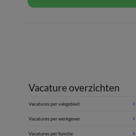
Vacature overzichten
Vacatures per vakgebied
Vacatures per werkgever
Vacatures per functie