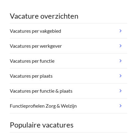
Vacature overzichten
Vacatures per vakgebied
Vacatures per werkgever
Vacatures per functie
Vacatures per plaats
Vacatures per functie & plaats
Functieprofielen Zorg & Welzijn
Populaire vacatures