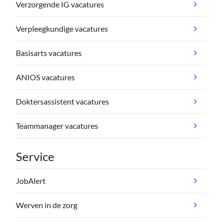
Verzorgende IG vacatures
Verpleegkundige vacatures
Basisarts vacatures
ANIOS vacatures
Doktersassistent vacatures
Teammanager vacatures
Service
JobAlert
Werven in de zorg