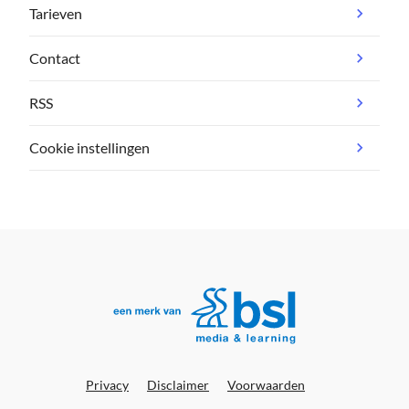
Tarieven
Contact
RSS
Cookie instellingen
Privacy
Disclaimer
Voorwaarden