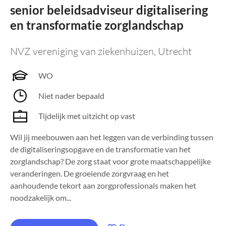
senior beleidsadviseur digitalisering
en transformatie zorglandschap
NVZ vereniging van ziekenhuizen
,
Utrecht
WO
Niet nader bepaald
Tijdelijk met uitzicht op vast
Wil jij meebouwen aan het leggen van de verbinding tussen
de digitaliseringsopgave en de transformatie van het
zorglandschap? De zorg staat voor grote maatschappelijke
veranderingen. De groeiende zorgvraag en het
aanhoudende tekort aan zorgprofessionals maken het
noodzakelijk om...