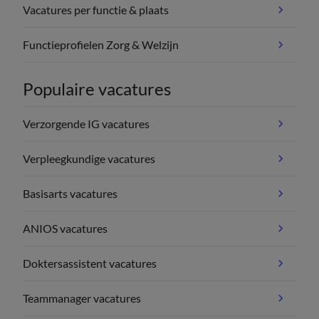
Vacatures per functie & plaats
Functieprofielen Zorg & Welzijn
Populaire vacatures
Verzorgende IG vacatures
Verpleegkundige vacatures
Basisarts vacatures
ANIOS vacatures
Doktersassistent vacatures
Teammanager vacatures