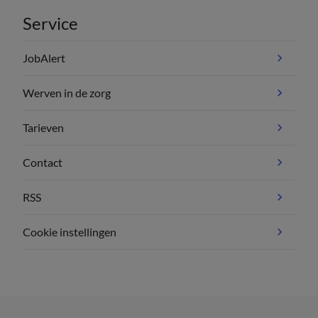
Service
JobAlert
Werven in de zorg
Tarieven
Contact
RSS
Cookie instellingen