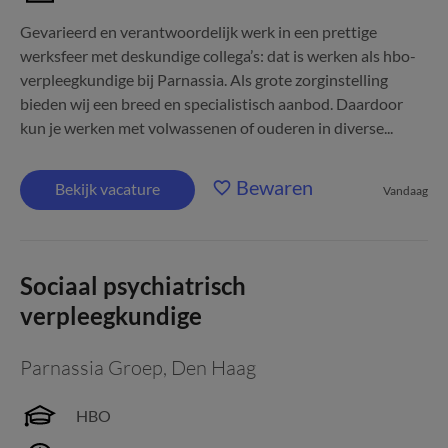
Gevarieerd en verantwoordelijk werk in een prettige
werksfeer met deskundige collega’s: dat is werken als hbo-
verpleegkundige bij Parnassia. Als grote zorginstelling
bieden wij een breed en specialistisch aanbod. Daardoor
kun je werken met volwassenen of ouderen in diverse...
Bewaren
Bekijk vacature
Vandaag
Sociaal psychiatrisch
verpleegkundige
Parnassia Groep
,
Den Haag
HBO