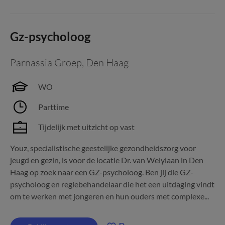
Gz-psycholoog
Parnassia Groep
,
Den Haag
WO
Parttime
Tijdelijk met uitzicht op vast
Youz, specialistische geestelijke gezondheidszorg voor
jeugd en gezin, is voor de locatie Dr. van Welylaan in Den
Haag op zoek naar een GZ-psycholoog. Ben jij die GZ-
psycholoog en regiebehandelaar die het een uitdaging vindt
om te werken met jongeren en hun ouders met complexe...