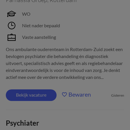
WO
Niet nader bepaald
Vaste aanstelling
Ons ambulante ouderenteam in Rotterdam-Zuid zoekt een
bevlogen psychiater die behandeling én diagnostiek
uitvoert, specialistisch advies geeft en als regiebehandelaar
eindverantwoordelijk is voor de inhoud van zorg. Je denkt
actief mee over de verdere ontwikkeling van ons...
Bewaren
Bekijk vacature
Gisteren
Psychiater