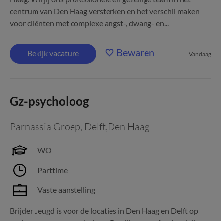
centrum van Den Haag versterken en het verschil maken
voor cliënten met complexe angst-, dwang- en...
Bewaren
Bekijk vacature
Vandaag
Gz-psycholoog
Parnassia Groep
,
Delft,Den Haag
WO
Parttime
Vaste aanstelling
Brijder Jeugd is voor de locaties in Den Haag en Delft op