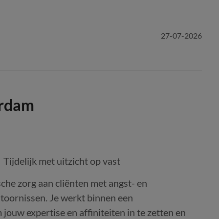
27-07-2026
erdam
Tijdelijk met uitzicht op vast
ische zorg aan cliënten met angst- en
stoornissen. Je werkt binnen een
jouw expertise en affiniteiten in te zetten en