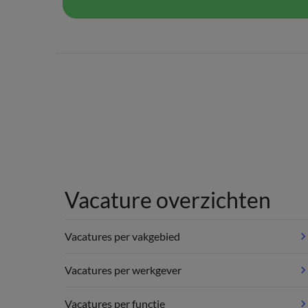
Vacature overzichten
Vacatures per vakgebied
Vacatures per werkgever
Vacatures per functie