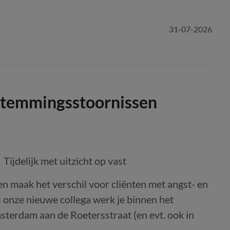
31-07-2026
 stemmingsstoornissen
Tijdelijk met uitzicht op vast
 maak het verschil voor cliënten met angst- en
 onze nieuwe collega werk je binnen het
sterdam aan de Roetersstraat (en evt. ook in