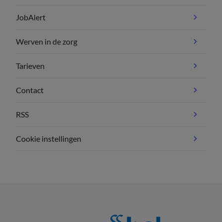
JobAlert
Werven in de zorg
Tarieven
Contact
RSS
Cookie instellingen