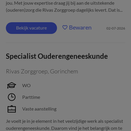
jou. Met jouw expertise draag jij bij aan de uitstekende
(ouderen)zorg die Rivas Zorggroep dagelijks levert. Dat is...
Bewaren
Bekijk vacature
02-07-2026
Specialist Ouderengeneeskunde
Rivas Zorggroep
,
Gorinchem
WO
Parttime
Vaste aanstelling
Je voelt je in je element in het veelzijdige werk als specialist
ouderengeneeskunde. Daarom vind je het belangrijk om te