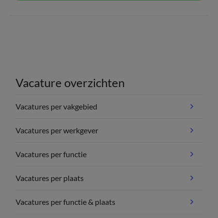
Vacature overzichten
Vacatures per vakgebied
Vacatures per werkgever
Vacatures per functie
Vacatures per plaats
Vacatures per functie & plaats