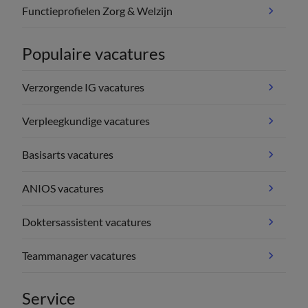
Functieprofielen Zorg & Welzijn
Populaire vacatures
Verzorgende IG vacatures
Verpleegkundige vacatures
Basisarts vacatures
ANIOS vacatures
Doktersassistent vacatures
Teammanager vacatures
Service