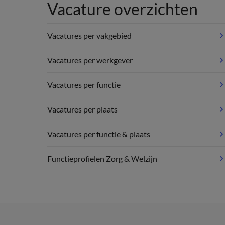
Vacature overzichten
Vacatures per vakgebied
Vacatures per werkgever
Vacatures per functie
Vacatures per plaats
Vacatures per functie & plaats
Functieprofielen Zorg & Welzijn