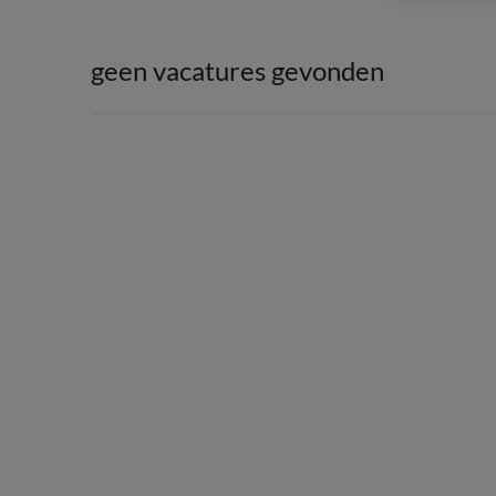
geen vacatures gevonden