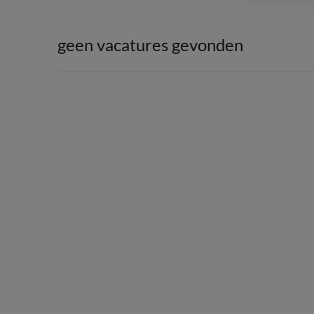
geen vacatures gevonden