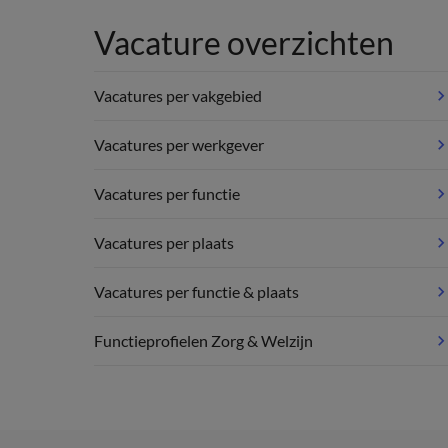
Vacature overzichten
Vacatures per vakgebied
Vacatures per werkgever
Vacatures per functie
Vacatures per plaats
Vacatures per functie & plaats
Functieprofielen Zorg & Welzijn