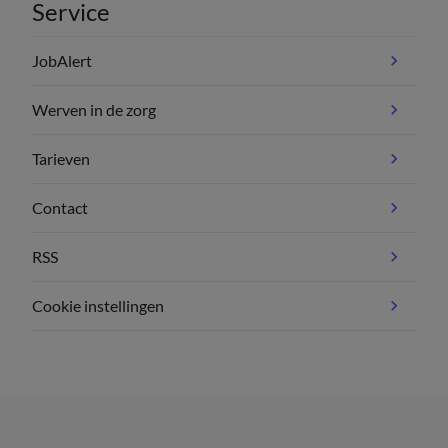
Service
JobAlert
Werven in de zorg
Tarieven
Contact
RSS
Cookie instellingen