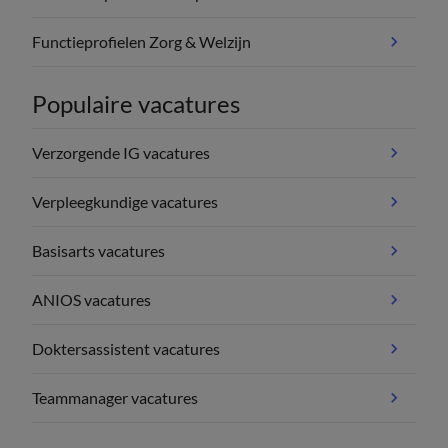
Functieprofielen Zorg & Welzijn
Populaire vacatures
Verzorgende IG vacatures
Verpleegkundige vacatures
Basisarts vacatures
ANIOS vacatures
Doktersassistent vacatures
Teammanager vacatures