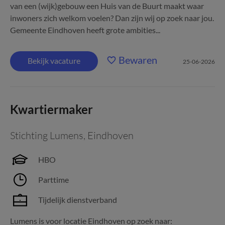
van een (wijk)gebouw een Huis van de Buurt maakt waar
inwoners zich welkom voelen? Dan zijn wij op zoek naar jou.
Gemeente Eindhoven heeft grote ambities...
Bewaren
Bekijk vacature
25-06-2026
Kwartiermaker
Stichting Lumens
,
Eindhoven
HBO
Parttime
Tijdelijk dienstverband
Lumens is voor locatie Eindhoven op zoek naar: