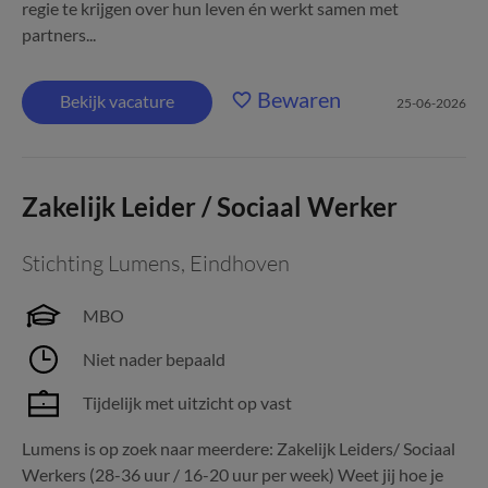
regie te krijgen over hun leven én werkt samen met
partners...
Bewaren
Bekijk vacature
25-06-2026
Zakelijk Leider / Sociaal Werker
Stichting Lumens
,
Eindhoven
MBO
Niet nader bepaald
Tijdelijk met uitzicht op vast
Lumens is op zoek naar meerdere: Zakelijk Leiders/ Sociaal
Werkers (28-36 uur / 16-20 uur per week) Weet jij hoe je