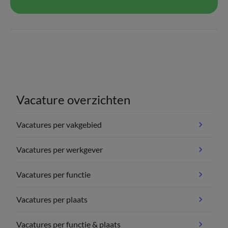
Vacature overzichten
Vacatures per vakgebied
Vacatures per werkgever
Vacatures per functie
Vacatures per plaats
Vacatures per functie & plaats