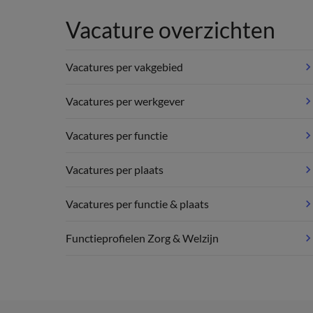
Vacature overzichten
Vacatures per vakgebied
Vacatures per werkgever
Vacatures per functie
Vacatures per plaats
Vacatures per functie & plaats
Functieprofielen Zorg & Welzijn