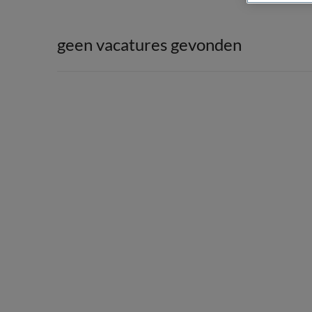
geen vacatures gevonden