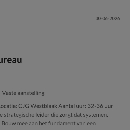
30-06-2026
ureau
Vaste aanstelling
ocatie: CJG Westblaak Aantal uur: 32-36 uur
strategische leider die zorgt dat systemen,
n? Bouw mee aan het fundament van een