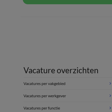
Vacature overzichten
Vacatures per vakgebied
Vacatures per werkgever
Vacatures per functie