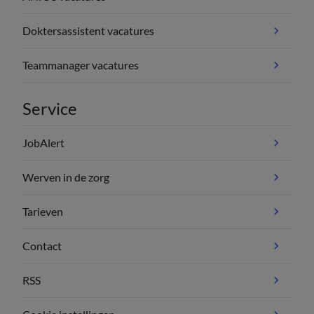
Doktersassistent vacatures
Teammanager vacatures
Service
JobAlert
Werven in de zorg
Tarieven
Contact
RSS