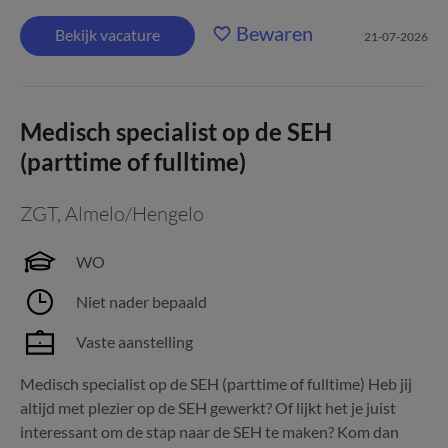
Bewaren
Bekijk vacature
21-07-2026
Medisch specialist op de SEH
(parttime of fulltime)
ZGT
,
Almelo/Hengelo
WO
Niet nader bepaald
Vaste aanstelling
Medisch specialist op de SEH (parttime of fulltime) Heb jij
altijd met plezier op de SEH gewerkt? Of lijkt het je juist
interessant om de stap naar de SEH te maken? Kom dan