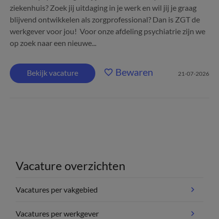
ziekenhuis? Zoek jij uitdaging in je werk en wil jij je graag
blijvend ontwikkelen als zorgprofessional? Dan is ZGT de
werkgever voor jou! Voor onze afdeling psychiatrie zijn we
op zoek naar een nieuwe...
Bewaren
Bekijk vacature
21-07-2026
Vacature overzichten
Vacatures per vakgebied
Vacatures per werkgever