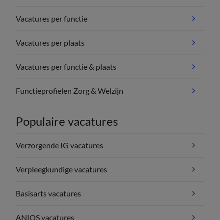
Vacatures per functie
Vacatures per plaats
Vacatures per functie & plaats
Functieprofielen Zorg & Welzijn
Populaire vacatures
Verzorgende IG vacatures
Verpleegkundige vacatures
Basisarts vacatures
ANIOS vacatures