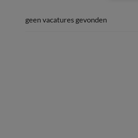
geen vacatures gevonden