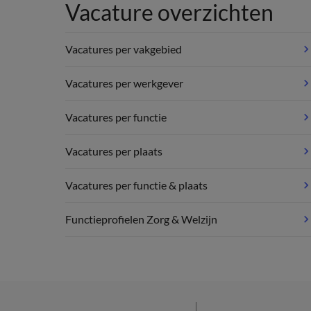
Vacature overzichten
Vacatures per vakgebied
Vacatures per werkgever
Vacatures per functie
Vacatures per plaats
Vacatures per functie & plaats
Functieprofielen Zorg & Welzijn