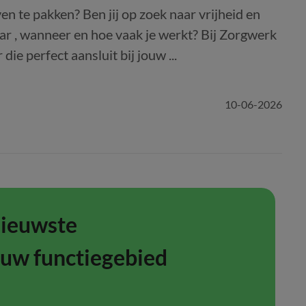
en te pakken? Ben jij op zoek naar vrijheid en
 waar , wanneer en hoe vaak je werkt? Bij Zorgwerk
ie perfect aansluit bij jouw ...
10-06-2026
nieuwste
ouw functiegebied