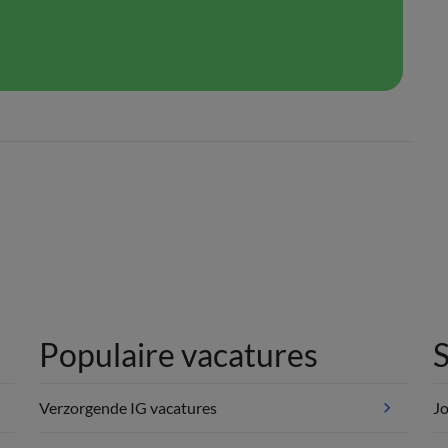
Populaire vacatures
S
Verzorgende IG vacatures
Jo