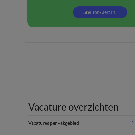
Stel JobAlert in!
Vacature overzichten
Vacatures per vakgebied