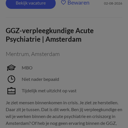
Bewaren
Bekijk vacature
02-08-2026
GGZ-verpleegkundige Acute
Psychiatrie | Amsterdam
Mentrum
,
Amsterdam
MBO
Niet nader bepaald
Tijdelijk met uitzicht op vast
Je ziet mensen binnenkomen in crisis. Je ziet ze herstellen.
Daar zit je tussen. Dat is dit werk. Ben jij verpleegkundige en
wil je werken binnen de acute psychiatrie en crisiszorg in
Amsterdam? Of heb je nog geen ervaring binnen de GGZ,