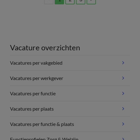
(current)
Vacature overzichten
Vacatures per vakgebied
Vacatures per werkgever
Vacatures per functie
Vacatures per plaats
Vacatures per functie & plaats
Functieprofielen Zorg & Welzijn