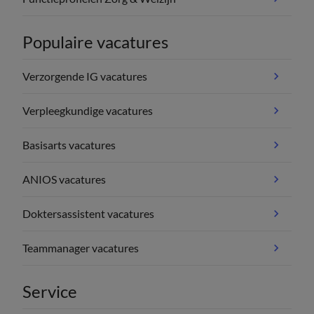
Populaire vacatures
Verzorgende IG vacatures
Verpleegkundige vacatures
Basisarts vacatures
ANIOS vacatures
Doktersassistent vacatures
Teammanager vacatures
Service