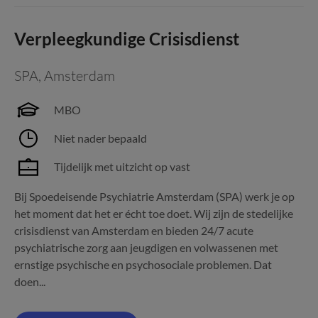
Verpleegkundige Crisisdienst
SPA
,
Amsterdam
MBO
Niet nader bepaald
Tijdelijk met uitzicht op vast
Bij Spoedeisende Psychiatrie Amsterdam (SPA) werk je op
het moment dat het er écht toe doet. Wij zijn de stedelijke
crisisdienst van Amsterdam en bieden 24/7 acute
psychiatrische zorg aan jeugdigen en volwassenen met
ernstige psychische en psychosociale problemen. Dat
doen...