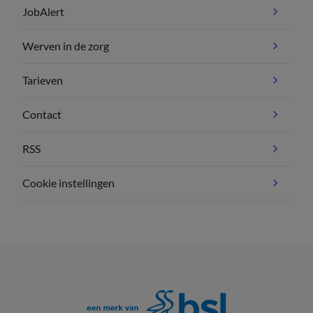
JobAlert
Werven in de zorg
Tarieven
Contact
RSS
Cookie instellingen