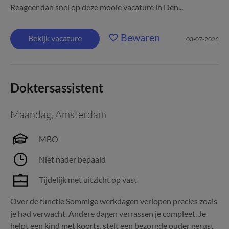
Reageer dan snel op deze mooie vacature in Den...
Bewaren
Bekijk vacature
03-07-2026
Doktersassistent
Maandag
,
Amsterdam
MBO
Niet nader bepaald
Tijdelijk met uitzicht op vast
Over de functie Sommige werkdagen verlopen precies zoals
je had verwacht. Andere dagen verrassen je compleet. Je
helpt een kind met koorts, stelt een bezorgde ouder gerust