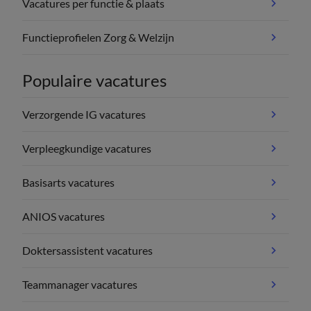
Vacatures per functie & plaats
Functieprofielen Zorg & Welzijn
Populaire vacatures
Verzorgende IG vacatures
Verpleegkundige vacatures
Basisarts vacatures
ANIOS vacatures
Doktersassistent vacatures
Teammanager vacatures