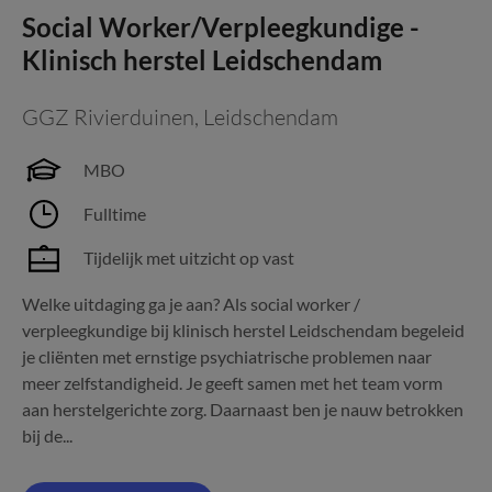
Social Worker/Verpleegkundige -
Klinisch herstel Leidschendam
GGZ Rivierduinen
,
Leidschendam
MBO
Fulltime
Tijdelijk met uitzicht op vast
Welke uitdaging ga je aan? Als social worker /
verpleegkundige bij klinisch herstel Leidschendam begeleid
je cliënten met ernstige psychiatrische problemen naar
meer zelfstandigheid. Je geeft samen met het team vorm
aan herstelgerichte zorg. Daarnaast ben je nauw betrokken
bij de...