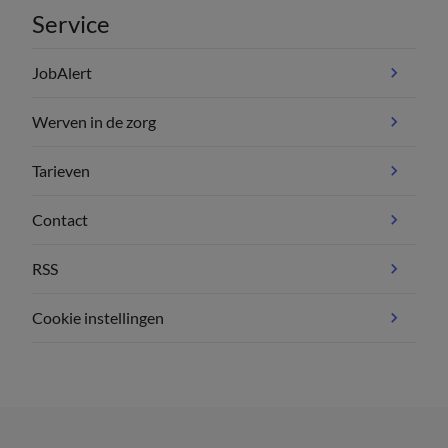
Service
JobAlert
Werven in de zorg
Tarieven
Contact
RSS
Cookie instellingen