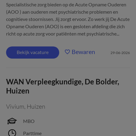
Specialistische zorg bieden op de Acute Opname Ouderen
(AOO ) aan ouderen met psychiatrische problemen en
cognitieve stoornissen. Jij zorgt ervoor. Zo werk jij De Acute
Opname Ouderen (AOO) is een gesloten afdeling die zich
richt op acute zorg voor patiënten met psychiatrische...
Bewaren
Bekijk vacature
29-06-2026
WAN Verpleegkundige, De Bolder,
Huizen
Vivium
,
Huizen
MBO
Parttime