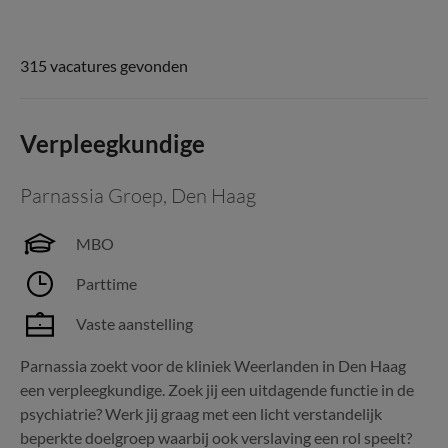
315 vacatures gevonden
Verpleegkundige
Parnassia Groep
,
Den Haag
MBO
Parttime
Vaste aanstelling
Parnassia zoekt voor de kliniek Weerlanden in Den Haag
een verpleegkundige. Zoek jij een uitdagende functie in de
psychiatrie? Werk jij graag met een licht verstandelijk
beperkte doelgroep waarbij ook verslaving een rol speelt?