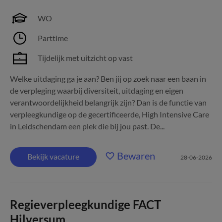
WO
Parttime
Tijdelijk met uitzicht op vast
Welke uitdaging ga je aan? Ben jij op zoek naar een baan in
de verpleging waarbij diversiteit, uitdaging en eigen
verantwoordelijkheid belangrijk zijn? Dan is de functie van
verpleegkundige op de gecertificeerde, High Intensive Care
in Leidschendam een plek die bij jou past. De...
Bewaren
Bekijk vacature
28-06-2026
Regieverpleegkundige FACT
Hilversum