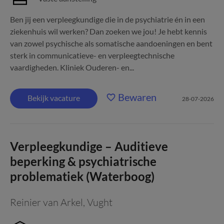
Ben jij een verpleegkundige die in de psychiatrie én in een
ziekenhuis wil werken? Dan zoeken we jou! Je hebt kennis
van zowel psychische als somatische aandoeningen en bent
sterk in communicatieve- en verpleegtechnische
vaardigheden. Kliniek Ouderen- en...
Bewaren
Bekijk vacature
28-07-2026
Verpleegkundige – Auditieve
beperking & psychiatrische
problematiek (Waterboog)
Reinier van Arkel
,
Vught