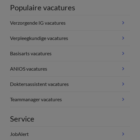
Populaire vacatures
Verzorgende IG vacatures
Verpleegkundige vacatures
Basisarts vacatures
ANIOS vacatures
Doktersassistent vacatures
Teammanager vacatures
Service
JobAlert