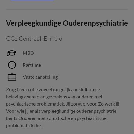
Verpleegkundige Ouderenpsychiatrie
GGz Centraal
,
Ermelo
MBO
Parttime
Vaste aanstelling
Zorg bieden die zoveel mogelijk aansluit op de
belevingswereld en gevoelens van ouderen met
psychiatrische problematiek. Jij zorgt ervoor. Zo werk jij
Voor wie jij er als verpleegkundige ouderenpsychiatrie
bent? Ouderen met somatische en psychiatrische
problematiek die...