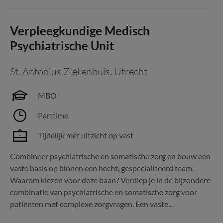
Verpleegkundige Medisch
Psychiatrische Unit
St. Antonius Ziekenhuis
,
Utrecht
MBO
Parttime
Tijdelijk met uitzicht op vast
Combineer psychiatrische en somatische zorg en bouw een
vaste basis op binnen een hecht, gespecialiseerd team.
Waarom kiezen voor deze baan? Verdiep je in de bijzondere
combinatie van psychiatrische en somatische zorg voor
patiënten met complexe zorgvragen. Een vaste...