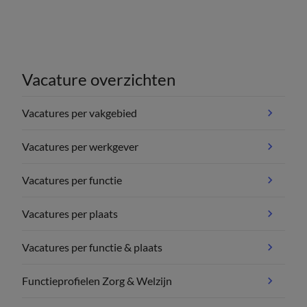
Vacature overzichten
Vacatures per vakgebied
Vacatures per werkgever
Vacatures per functie
Vacatures per plaats
Vacatures per functie & plaats
Functieprofielen Zorg & Welzijn