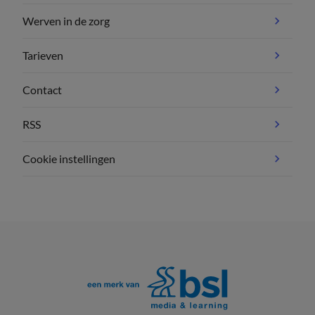
Werven in de zorg
Tarieven
Contact
RSS
Cookie instellingen