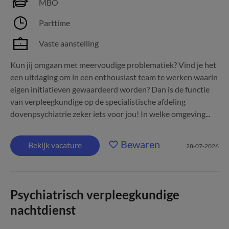
MBO
Parttime
Vaste aanstelling
Kun jij omgaan met meervoudige problematiek? Vind je het
een uitdaging om in een enthousiast team te werken waarin
eigen initiatieven gewaardeerd worden? Dan is de functie
van verpleegkundige op de specialistische afdeling
dovenpsychiatrie zeker iets voor jou! In welke omgeving...
Bewaren
Bekijk vacature
28-07-2026
Psychiatrisch verpleegkundige
nachtdienst