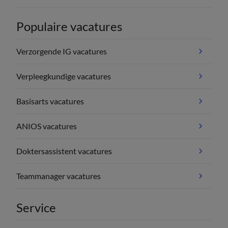
Populaire vacatures
Verzorgende IG vacatures
Verpleegkundige vacatures
Basisarts vacatures
ANIOS vacatures
Doktersassistent vacatures
Teammanager vacatures
Service