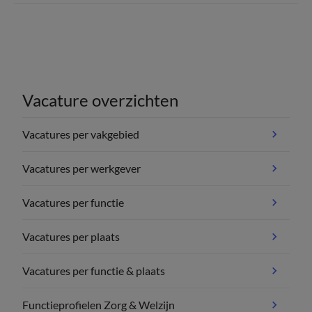
Vacature overzichten
Vacatures per vakgebied
Vacatures per werkgever
Vacatures per functie
Vacatures per plaats
Vacatures per functie & plaats
Functieprofielen Zorg & Welzijn