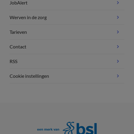
JobAlert
Werven in de zorg
Tarieven
Contact
RSS
Cookie instellingen