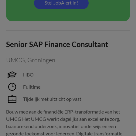
Stel JobAlert in!
Senior SAP Finance Consultant
UMCG
,
Groningen
HBO
Fulltime
Tijdelijk met uitzicht op vast
Bouw mee aan de financiële ERP-transformatie van het
UMCG Het UMCG werkt dagelijks aan excellente zorg,
baanbrekend onderzoek, innovatief onderwijs en een
gezonde toekomst voor iedereen. Digitale transformatie