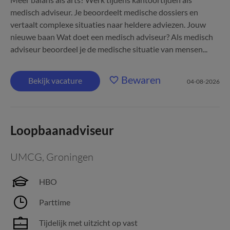
medisch adviseur. Je beoordeelt medische dossiers en
vertaalt complexe situaties naar heldere adviezen. Jouw
nieuwe baan Wat doet een medisch adviseur? Als medisch
adviseur beoordeel je de medische situatie van mensen...
Bewaren
Bekijk vacature
04-08-2026
Loopbaanadviseur
UMCG
,
Groningen
HBO
Parttime
Tijdelijk met uitzicht op vast