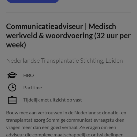
Communicatieadviseur | Medisch
werkveld & woordvoering (32 uur per
week)
Nederlandse Transplantatie Stichting
,
Leiden
HBO
Parttime
Tijdelijk met uitzicht op vast
Bouw mee aan vertrouwen in de Nederlandse donatie- en
transplantatiezorg Sommige communicatievraagstukken
vragen meer dan een goed verhaal. Ze vragen om een
adviseur die complexe maatschappelijke ontwikkelingen