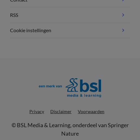
RSS
Cookie instellingen
Privacy
Disclaimer
Voorwaarden
©
BSL Media & Learning
, onderdeel van
Springer
Nature