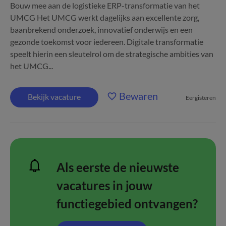
Bouw mee aan de logistieke ERP-transformatie van het
UMCG Het UMCG werkt dagelijks aan excellente zorg,
baanbrekend onderzoek, innovatief onderwijs en een
gezonde toekomst voor iedereen. Digitale transformatie
speelt hierin een sleutelrol om de strategische ambities van
het UMCG...
Bewaren
Bekijk vacature
Eergisteren
Als eerste de nieuwste
vacatures in jouw
functiegebied ontvangen?