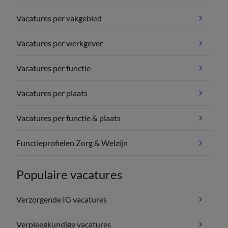
Vacatures per vakgebied
Vacatures per werkgever
Vacatures per functie
Vacatures per plaats
Vacatures per functie & plaats
Functieprofielen Zorg & Welzijn
Populaire vacatures
Verzorgende IG vacatures
Verpleegkundige vacatures