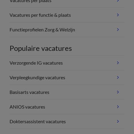
Vacatures per plaats
Vacatures per functie & plaats
Functieprofielen Zorg & Welzijn
Populaire vacatures
Verzorgende IG vacatures
Verpleegkundige vacatures
Basisarts vacatures
ANIOS vacatures
Doktersassistent vacatures