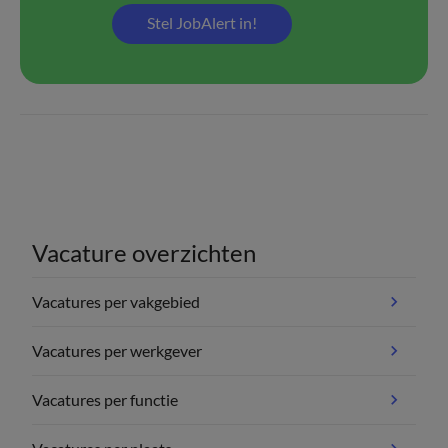
Stel JobAlert in!
Vacature overzichten
Vacatures per vakgebied
Vacatures per werkgever
Vacatures per functie