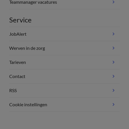
Teammanager vacatures
Service
JobAlert
Werven in de zorg
Tarieven
Contact
RSS
Cookie instellingen