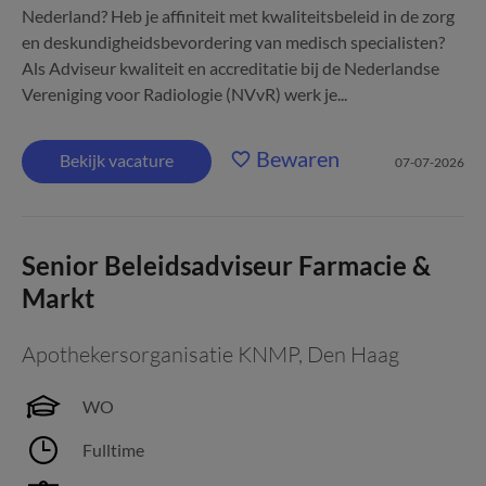
Nederland? Heb je affiniteit met kwaliteitsbeleid in de zorg
en deskundigheidsbevordering van medisch specialisten?
Als Adviseur kwaliteit en accreditatie bij de Nederlandse
Vereniging voor Radiologie (NVvR) werk je...
Bewaren
Bekijk vacature
07-07-2026
Senior Beleidsadviseur Farmacie &
Markt
Apothekersorganisatie KNMP
,
Den Haag
WO
Fulltime