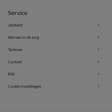
Service
JobAlert
Werven in de zorg
Tarieven
Contact
RSS
Cookie instellingen