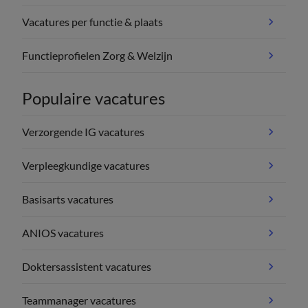
Vacatures per functie & plaats
Functieprofielen Zorg & Welzijn
Populaire vacatures
Verzorgende IG vacatures
Verpleegkundige vacatures
Basisarts vacatures
ANIOS vacatures
Doktersassistent vacatures
Teammanager vacatures