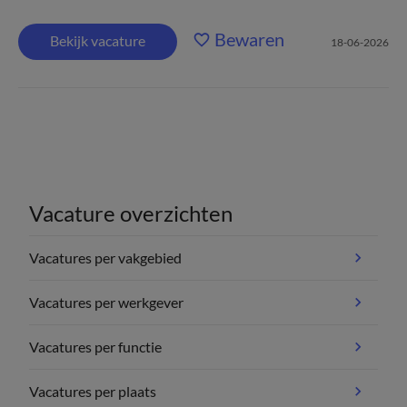
Bewaren
Bekijk vacature
18-06-2026
Vacature overzichten
Vacatures per vakgebied
Vacatures per werkgever
Vacatures per functie
Vacatures per plaats