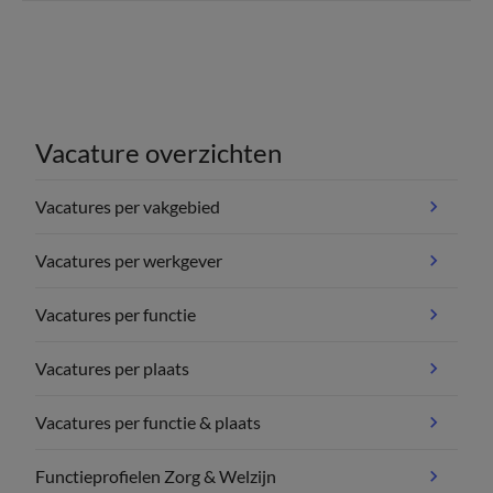
Vacature overzichten
Vacatures per vakgebied
Vacatures per werkgever
Vacatures per functie
Vacatures per plaats
Vacatures per functie & plaats
Functieprofielen Zorg & Welzijn