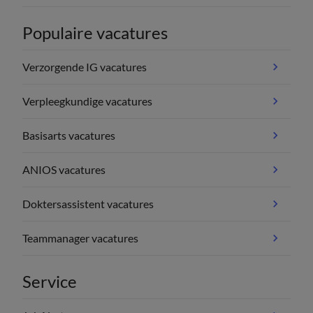
Populaire vacatures
Verzorgende IG vacatures
Verpleegkundige vacatures
Basisarts vacatures
ANIOS vacatures
Doktersassistent vacatures
Teammanager vacatures
Service