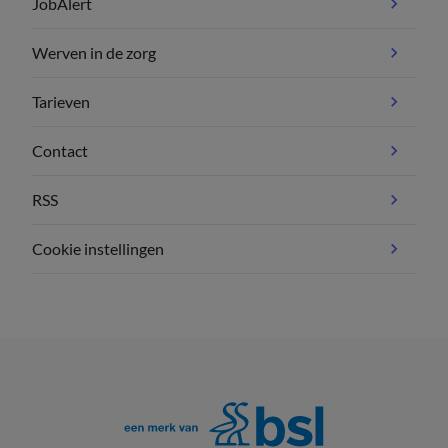
JobAlert
Werven in de zorg
Tarieven
Contact
RSS
Cookie instellingen