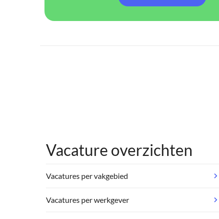
Vacature overzichten
Vacatures per vakgebied
Vacatures per werkgever