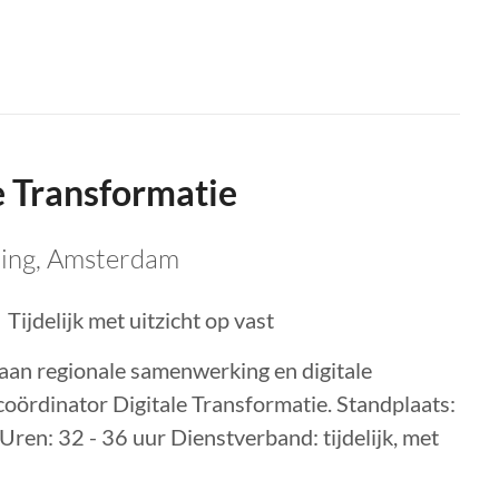
e Transformatie
ning
,
Amsterdam
Tijdelijk met uitzicht op vast
aan regionale samenwerking en digitale
ocoördinator Digitale Transformatie. Standplaats:
Uren: 32 - 36 uur Dienstverband: tijdelijk, met