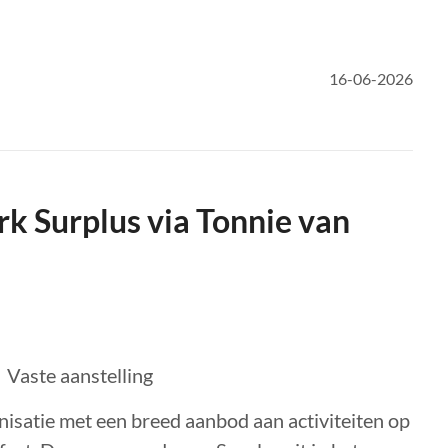
16-06-2026
k Surplus via Tonnie van
Vaste aanstelling
nisatie met een breed aanbod aan activiteiten op