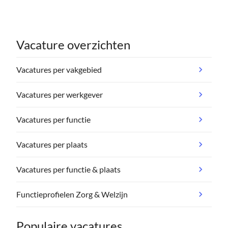
Vacature overzichten
Vacatures per vakgebied
Vacatures per werkgever
Vacatures per functie
Vacatures per plaats
Vacatures per functie & plaats
Functieprofielen Zorg & Welzijn
Populaire vacatures