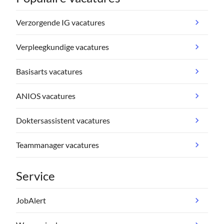
Verzorgende IG vacatures
Verpleegkundige vacatures
Basisarts vacatures
ANIOS vacatures
Doktersassistent vacatures
Teammanager vacatures
Service
JobAlert