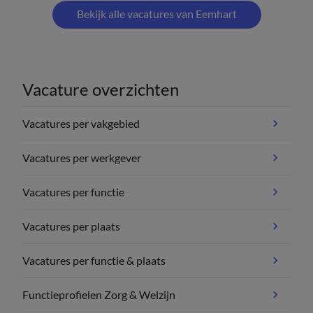
Bekijk alle vacatures van Eemhart
Vacature overzichten
Vacatures per vakgebied
Vacatures per werkgever
Vacatures per functie
Vacatures per plaats
Vacatures per functie & plaats
Functieprofielen Zorg & Welzijn