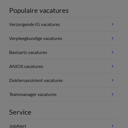
Populaire vacatures
Verzorgende IG vacatures
Verpleegkundige vacatures
Basisarts vacatures
ANIOS vacatures
Doktersassistent vacatures
Teammanager vacatures
Service
JobAlert