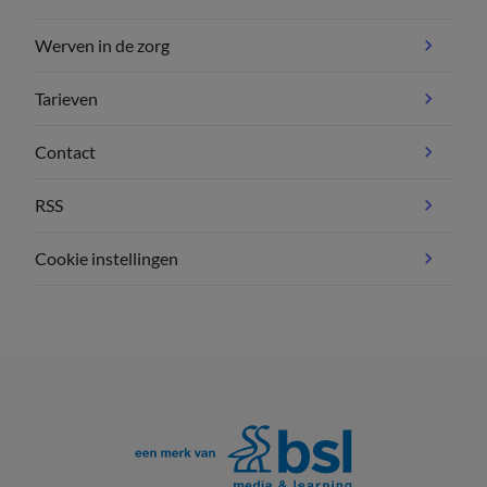
Werven in de zorg
Tarieven
Contact
RSS
Cookie instellingen