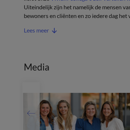
Uiteindelijk zijn het namelijk de mensen va
bewoners en cliënten en zo iedere dag het 
Lees meer
Media