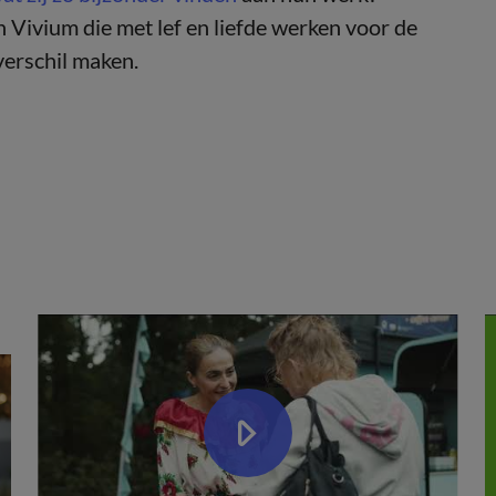
n Vivium die met lef en liefde werken voor de
verschil maken.