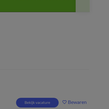
Bewaren
Bekijk vacature