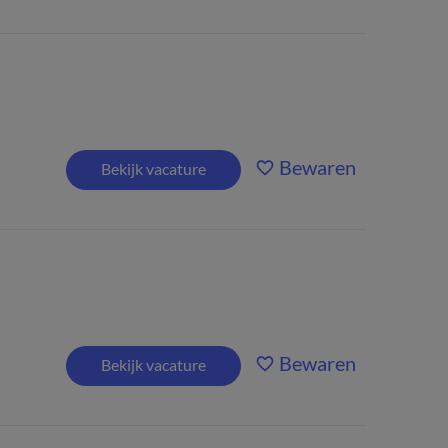
Bewaren
Bekijk vacature
Bewaren
Bekijk vacature