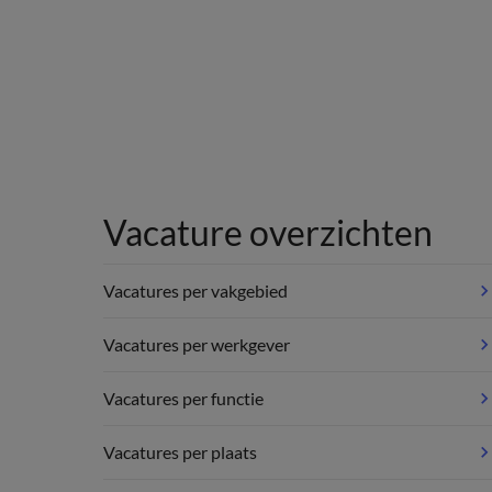
Vacature overzichten
Vacatures per vakgebied
Vacatures per werkgever
Vacatures per functie
Vacatures per plaats