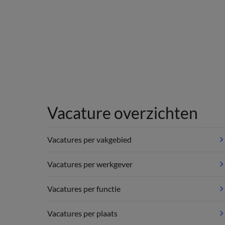
Vacature overzichten
Vacatures per vakgebied
Vacatures per werkgever
Vacatures per functie
Vacatures per plaats