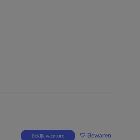
Bewaren
Bekijk vacature