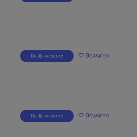
Bewaren
Bekijk vacature
Bewaren
Bekijk vacature