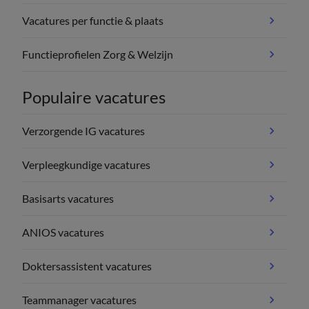
Vacatures per functie & plaats
Functieprofielen Zorg & Welzijn
Populaire vacatures
Verzorgende IG vacatures
Verpleegkundige vacatures
Basisarts vacatures
ANIOS vacatures
Doktersassistent vacatures
Teammanager vacatures