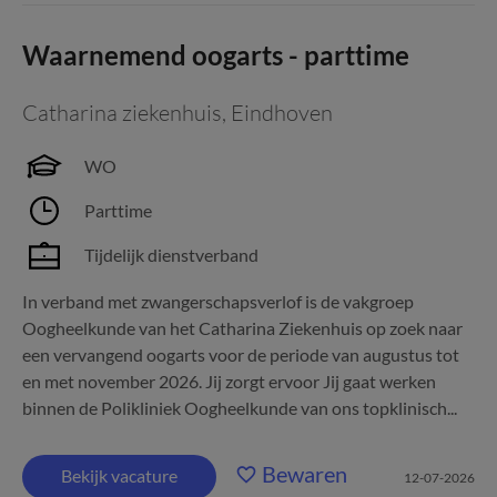
Waarnemend oogarts - parttime
Catharina ziekenhuis
,
Eindhoven
WO
Parttime
Tijdelijk dienstverband
In verband met zwangerschapsverlof is de vakgroep
Oogheelkunde van het Catharina Ziekenhuis op zoek naar
een vervangend oogarts voor de periode van augustus tot
en met november 2026. Jij zorgt ervoor Jij gaat werken
binnen de Polikliniek Oogheelkunde van ons topklinisch...
Bewaren
Bekijk vacature
12-07-2026