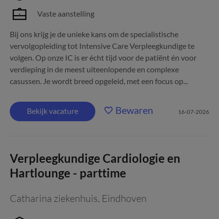
Vaste aanstelling
Bij ons krijg je de unieke kans om de specialistische
vervolgopleiding tot Intensive Care Verpleegkundige te
volgen. Op onze IC is er écht tijd voor de patiënt én voor
verdieping in de meest uiteenlopende en complexe
casussen. Je wordt breed opgeleid, met een focus op...
Bewaren
Bekijk vacature
16-07-2026
Verpleegkundige Cardiologie en
Hartlounge - parttime
Catharina ziekenhuis
,
Eindhoven