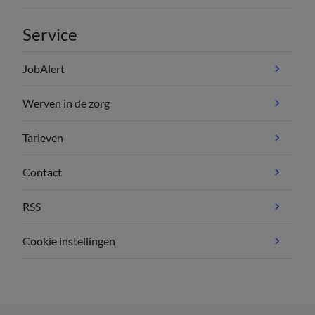
Service
JobAlert
Werven in de zorg
Tarieven
Contact
RSS
Cookie instellingen