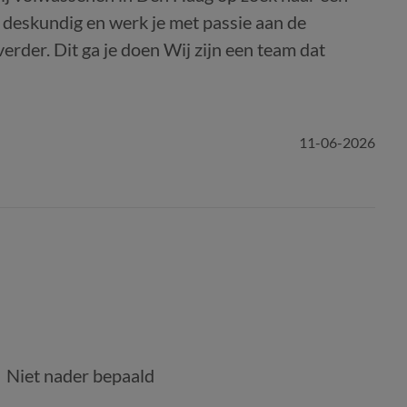
, deskundig en werk je met passie aan de
verder. Dit ga je doen Wij zijn een team dat
11-06-2026
Niet nader bepaald