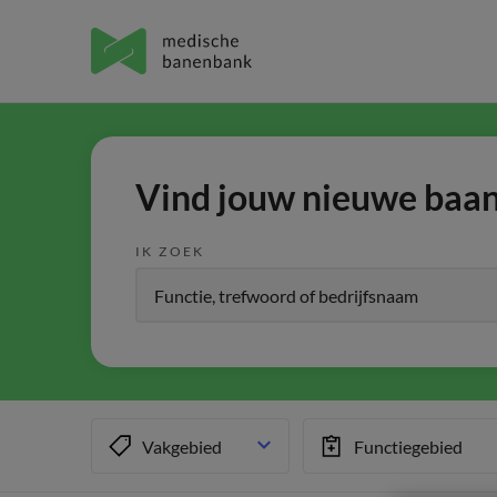
Vind jouw nieuwe baan 
IK ZOEK
Vakgebied
Functiegebied