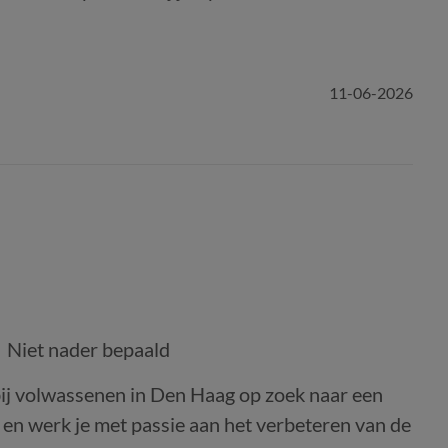
11-06-2026
Niet nader bepaald
j volwassenen in Den Haag op zoek naar een
 en werk je met passie aan het verbeteren van de