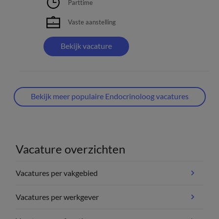
Parttime
Vaste aanstelling
Bekijk vacature
Bekijk meer populaire Endocrinoloog vacatures
Vacature overzichten
Vacatures per vakgebied
Vacatures per werkgever