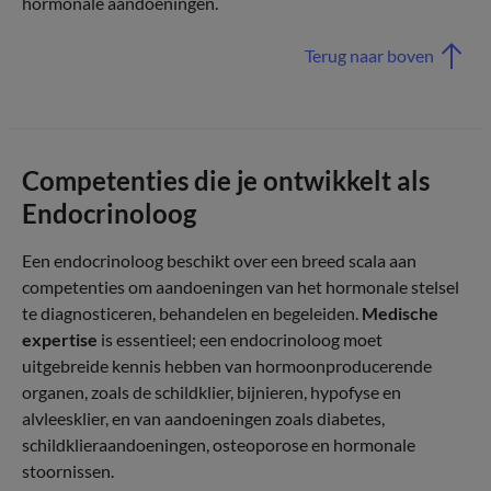
hormonale aandoeningen.
Terug naar boven
Competenties die je ontwikkelt als
Endocrinoloog
Een endocrinoloog beschikt over een breed scala aan
competenties om aandoeningen van het hormonale stelsel
te diagnosticeren, behandelen en begeleiden.
Medische
expertise
is essentieel; een endocrinoloog moet
uitgebreide kennis hebben van hormoonproducerende
organen, zoals de schildklier, bijnieren, hypofyse en
alvleesklier, en van aandoeningen zoals diabetes,
schildklieraandoeningen, osteoporose en hormonale
stoornissen.