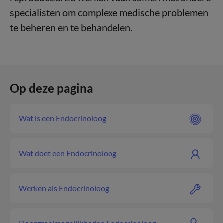
specialisten om complexe medische problemen
te beheren en te behandelen.
Op deze pagina
Wat is een Endocrinoloog
Wat doet een Endocrinoloog
Werken als Endocrinoloog
Doorgroeimogelijkheden Endocrinoloog