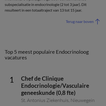
subspecialisatie in endocrinologie (2 tot 3 jaar). Dit
resulteert in een totaaltraject van 13 tot 15 jaar.
Terug naar boven
Top 5 meest populaire Endocrinoloog
vacatures
Chef de Clinique
Endocrinologie/Vasculaire
geneeskunde (0,8 fte)
St. Antonius Ziekenhuis
,
Nieuwegein