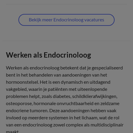
Bekijk meer Endocrinoloog vacatures
Werken als Endocrinoloog
Werken als endocrinoloog betekent dat je gespecialiseerd
bent in het behandelen van aandoeningen van het
hormoonstelsel. Het is een dynamisch en uitdagend
vakgebied, waarin je patiënten met uiteenlopende
problemen helpt, zoals diabetes, schildklierafwijkingen,
osteoporose, hormonale onvruchtbaarheid en zeldzame
endocriene tumoren. Deze aandoeningen hebben vaak
invloed op meerdere systemen in het lichaam, wat de rol
van een endocrinoloog zowel complex als multidisciplinair
maakt.