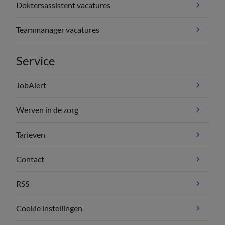
Doktersassistent vacatures
Teammanager vacatures
Service
JobAlert
Werven in de zorg
Tarieven
Contact
RSS
Cookie instellingen