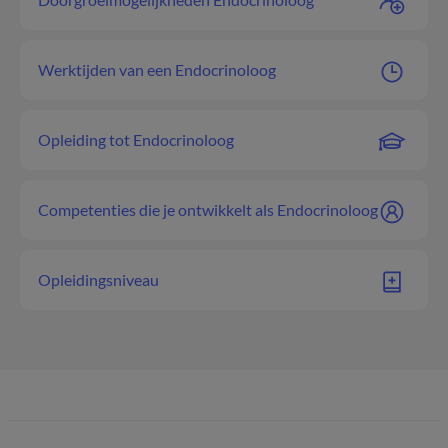
Werktijden van een Endocrinoloog
Opleiding tot Endocrinoloog
Competenties die je ontwikkelt als Endocrinoloog
Opleidingsniveau