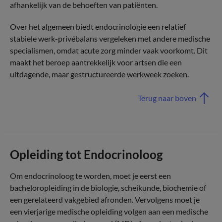
afhankelijk van de behoeften van patiënten.
Over het algemeen biedt endocrinologie een relatief
stabiele werk-privébalans vergeleken met andere medische
specialismen, omdat acute zorg minder vaak voorkomt. Dit
maakt het beroep aantrekkelijk voor artsen die een
uitdagende, maar gestructureerde werkweek zoeken.
Terug naar boven
Opleiding tot Endocrinoloog
Om endocrinoloog te worden, moet je eerst een
bacheloropleiding in de biologie, scheikunde, biochemie of
een gerelateerd vakgebied afronden. Vervolgens moet je
een vierjarige medische opleiding volgen aan een medische