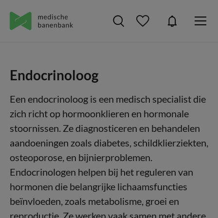
Endocrinoloog
Een endocrinoloog is een medisch specialist die
zich richt op hormoonklieren en hormonale
stoornissen. Ze diagnosticeren en behandelen
aandoeningen zoals diabetes, schildklierziekten,
osteoporose, en bijnierproblemen.
Endocrinologen helpen bij het reguleren van
hormonen die belangrijke lichaamsfuncties
beïnvloeden, zoals metabolisme, groei en
reproductie. Ze werken vaak samen met andere