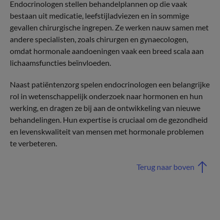
Endocrinologen stellen behandelplannen op die vaak
bestaan uit medicatie, leefstijladviezen en in sommige
gevallen chirurgische ingrepen. Ze werken nauw samen met
andere specialisten, zoals chirurgen en gynaecologen,
omdat hormonale aandoeningen vaak een breed scala aan
lichaamsfuncties beïnvloeden.
Naast patiëntenzorg spelen endocrinologen een belangrijke
rol in wetenschappelijk onderzoek naar hormonen en hun
werking, en dragen ze bij aan de ontwikkeling van nieuwe
behandelingen. Hun expertise is cruciaal om de gezondheid
en levenskwaliteit van mensen met hormonale problemen
te verbeteren.
Terug naar boven