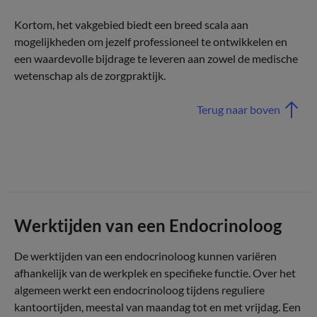
Kortom, het vakgebied biedt een breed scala aan
mogelijkheden om jezelf professioneel te ontwikkelen en
een waardevolle bijdrage te leveren aan zowel de medische
wetenschap als de zorgpraktijk.
Terug naar boven
Werktijden van een Endocrinoloog
De werktijden van een endocrinoloog kunnen variëren
afhankelijk van de werkplek en specifieke functie. Over het
algemeen werkt een endocrinoloog tijdens reguliere
kantoortijden, meestal van maandag tot en met vrijdag. Een