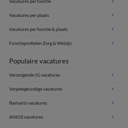
Vacatures per functie
Vacatures per plaats
Vacatures per functie & plaats
Functieprofielen Zorg & Welzijn
Populaire vacatures
Verzorgende IG vacatures
Verpleegkundige vacatures
Basisarts vacatures
ANIOS vacatures