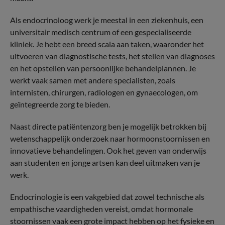
Als endocrinoloog werk je meestal in een ziekenhuis, een
universitair medisch centrum of een gespecialiseerde
kliniek. Je hebt een breed scala aan taken, waaronder het
uitvoeren van diagnostische tests, het stellen van diagnoses
en het opstellen van persoonlijke behandelplannen. Je
werkt vaak samen met andere specialisten, zoals
internisten, chirurgen, radiologen en gynaecologen, om
geïntegreerde zorg te bieden.
Naast directe patiëntenzorg ben je mogelijk betrokken bij
wetenschappelijk onderzoek naar hormoonstoornissen en
innovatieve behandelingen. Ook het geven van onderwijs
aan studenten en jonge artsen kan deel uitmaken van je
werk.
Endocrinologie is een vakgebied dat zowel technische als
empathische vaardigheden vereist, omdat hormonale
stoornissen vaak een grote impact hebben op het fysieke en