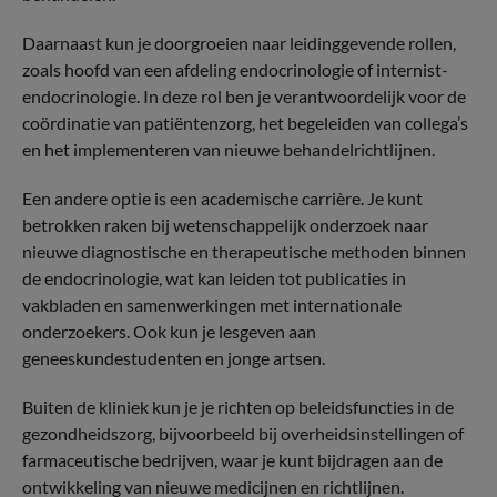
Daarnaast kun je doorgroeien naar leidinggevende rollen,
zoals hoofd van een afdeling endocrinologie of internist-
endocrinologie. In deze rol ben je verantwoordelijk voor de
coördinatie van patiëntenzorg, het begeleiden van collega’s
en het implementeren van nieuwe behandelrichtlijnen.
Een andere optie is een academische carrière. Je kunt
betrokken raken bij wetenschappelijk onderzoek naar
nieuwe diagnostische en therapeutische methoden binnen
de endocrinologie, wat kan leiden tot publicaties in
vakbladen en samenwerkingen met internationale
onderzoekers. Ook kun je lesgeven aan
geneeskundestudenten en jonge artsen.
Buiten de kliniek kun je je richten op beleidsfuncties in de
gezondheidszorg, bijvoorbeeld bij overheidsinstellingen of
farmaceutische bedrijven, waar je kunt bijdragen aan de
ontwikkeling van nieuwe medicijnen en richtlijnen.