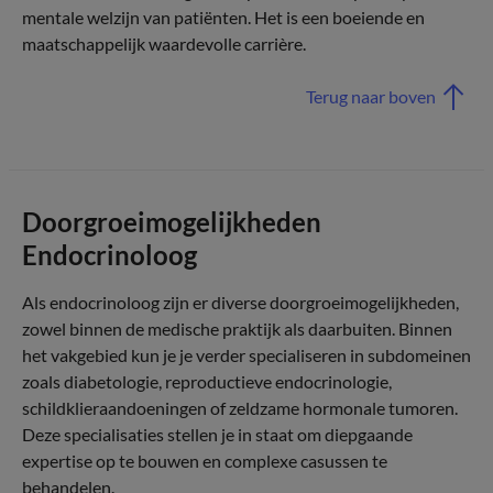
mentale welzijn van patiënten. Het is een boeiende en
maatschappelijk waardevolle carrière.
Terug naar boven
Doorgroeimogelijkheden
Endocrinoloog
Als endocrinoloog zijn er diverse doorgroeimogelijkheden,
zowel binnen de medische praktijk als daarbuiten. Binnen
het vakgebied kun je je verder specialiseren in subdomeinen
zoals diabetologie, reproductieve endocrinologie,
schildklieraandoeningen of zeldzame hormonale tumoren.
Deze specialisaties stellen je in staat om diepgaande
expertise op te bouwen en complexe casussen te
behandelen.