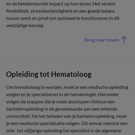
en de betekenisvolle impact op hun leven. Het vereist
flexibiliteit, stressbestendigheid en een goede balans
tussen werk en privé om optimaal te functioneren in dit
veelzijdige beroep.
Terug naar boven
Opleiding tot Hematoloog
Om hematoloog te worden, moet je een medische opleiding
volgen en je specialiseren in de hematologie. Hieronder
volgen de stappen die je moet doorlopen:Voltooi een
bacheloropleiding in de geneeskunde aan een erkende
universiteit. Na het behalen van je bacheloropleiding, moet
je een medische specialisatie volgen. Dit omvat meestal een
drie- tot vijfjarige opleiding tot specialist in de algemene