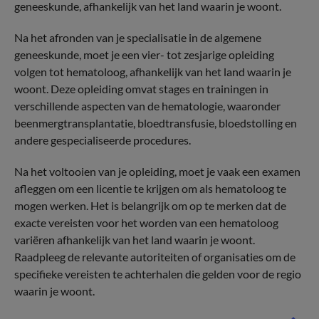
geneeskunde, afhankelijk van het land waarin je woont.
Na het afronden van je specialisatie in de algemene
geneeskunde, moet je een vier- tot zesjarige opleiding
volgen tot hematoloog, afhankelijk van het land waarin je
woont. Deze opleiding omvat stages en trainingen in
verschillende aspecten van de hematologie, waaronder
beenmergtransplantatie, bloedtransfusie, bloedstolling en
andere gespecialiseerde procedures.
Na het voltooien van je opleiding, moet je vaak een examen
afleggen om een licentie te krijgen om als hematoloog te
mogen werken. Het is belangrijk om op te merken dat de
exacte vereisten voor het worden van een hematoloog
variëren afhankelijk van het land waarin je woont.
Raadpleeg de relevante autoriteiten of organisaties om de
specifieke vereisten te achterhalen die gelden voor de regio
waarin je woont.