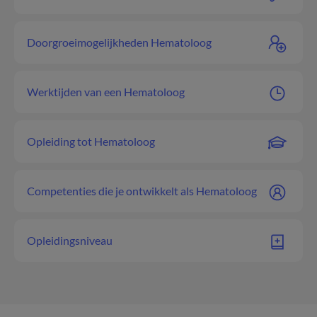
Doorgroeimogelijkheden Hematoloog
Werktijden van een Hematoloog
Opleiding tot Hematoloog
Competenties die je ontwikkelt als Hematoloog
Opleidingsniveau