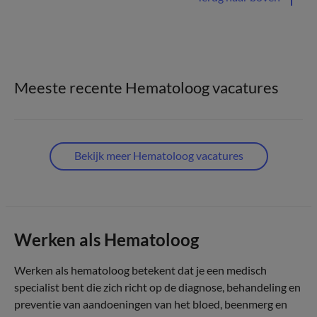
Meeste recente Hematoloog vacatures
Bekijk meer Hematoloog vacatures
Werken als Hematoloog
Werken als hematoloog betekent dat je een medisch
specialist bent die zich richt op de diagnose, behandeling en
preventie van aandoeningen van het bloed, beenmerg en