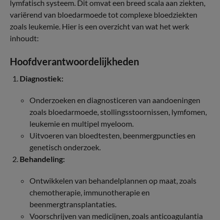
lymfatisch systeem. Dit omvat een breed scala aan ziekten,
variërend van bloedarmoede tot complexe bloedziekten
zoals leukemie. Hier is een overzicht van wat het werk
inhoudt:
Hoofdverantwoordelijkheden
Diagnostiek:
Onderzoeken en diagnosticeren van aandoeningen
zoals bloedarmoede, stollingsstoornissen, lymfomen,
leukemie en multipel myeloom.
Uitvoeren van bloedtesten, beenmergpuncties en
genetisch onderzoek.
Behandeling:
Ontwikkelen van behandelplannen op maat, zoals
chemotherapie, immunotherapie en
beenmergtransplantaties.
Voorschrijven van medicijnen, zoals anticoagulantia