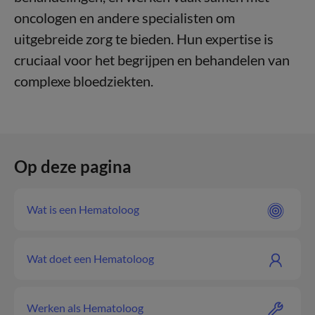
oncologen en andere specialisten om
uitgebreide zorg te bieden. Hun expertise is
cruciaal voor het begrijpen en behandelen van
complexe bloedziekten.
Op deze pagina
Wat is een Hematoloog
Wat doet een Hematoloog
Werken als Hematoloog