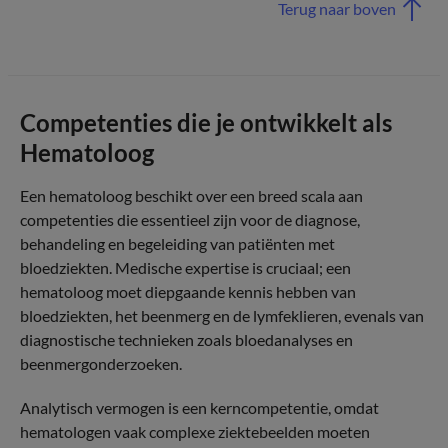
Terug naar boven
Competenties die je ontwikkelt als
Hematoloog
Een hematoloog beschikt over een breed scala aan
competenties die essentieel zijn voor de diagnose,
behandeling en begeleiding van patiënten met
bloedziekten. Medische expertise is cruciaal; een
hematoloog moet diepgaande kennis hebben van
bloedziekten, het beenmerg en de lymfeklieren, evenals van
diagnostische technieken zoals bloedanalyses en
beenmergonderzoeken.
Analytisch vermogen is een kerncompetentie, omdat
hematologen vaak complexe ziektebeelden moeten