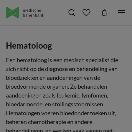
Hematoloog
Een hematoloog is een medisch specialist die
zich richt op de diagnose en behandeling van
bloedziekten en aandoeningen van de
bloedvormende organen. Ze behandelen
aandoeningen zoals leukemie, lymfomen,
bloedarmoede, en stollingsstoornissen.
Hematologen voeren bloedonderzoeken uit,
beheren chemotherapie en andere
behandelingen, en werken vaak samen met