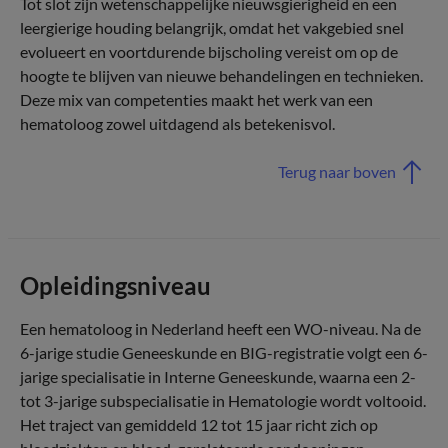
Tot slot zijn wetenschappelijke nieuwsgierigheid en een
leergierige houding belangrijk, omdat het vakgebied snel
evolueert en voortdurende bijscholing vereist om op de
hoogte te blijven van nieuwe behandelingen en technieken.
Deze mix van competenties maakt het werk van een
hematoloog zowel uitdagend als betekenisvol.
Terug naar boven
Opleidingsniveau
Een hematoloog in Nederland heeft een WO-niveau. Na de
6-jarige studie Geneeskunde en BIG-registratie volgt een 6-
jarige specialisatie in Interne Geneeskunde, waarna een 2-
tot 3-jarige subspecialisatie in Hematologie wordt voltooid.
Het traject van gemiddeld 12 tot 15 jaar richt zich op