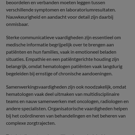
beoordelen en verbanden moeten leggen tussen
verschillende symptomen en laboratoriumresultaten.
Nauwkeurigheid en aandacht voor detail zijn daarbij
onmisbaar.
Sterke communicatieve vaardigheden zijn essentieel om
medische informatie begrijpelijk over te brengen aan
patiënten en hun families, vaak in emotioneel beladen
situaties. Empathie en een patiëntgerichte houding zijn
belangrijk, omdat hematologen patiënten vaak langdurig
begeleiden bij ernstige of chronische aandoeningen.
Samenwerkingsvaardigheden zijn ook noodzakelijk, omdat
hematologen vaak deel uitmaken van multidisciplinaire
teams en nauw samenwerken met oncologen, radiologen en
andere specialisten. Organisatorische vaardigheden helpen
bij het coördineren van behandelingen en het beheren van
complexe zorgtrajecten.