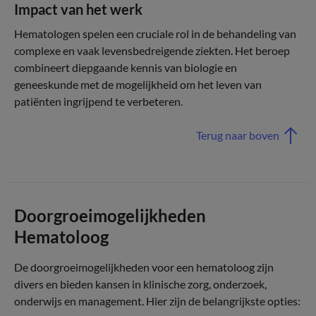
Impact van het werk
Hematologen spelen een cruciale rol in de behandeling van
complexe en vaak levensbedreigende ziekten. Het beroep
combineert diepgaande kennis van biologie en
geneeskunde met de mogelijkheid om het leven van
patiënten ingrijpend te verbeteren.
Terug naar boven
Doorgroeimogelijkheden
Hematoloog
De doorgroeimogelijkheden voor een hematoloog zijn
divers en bieden kansen in klinische zorg, onderzoek,
onderwijs en management. Hier zijn de belangrijkste opties: