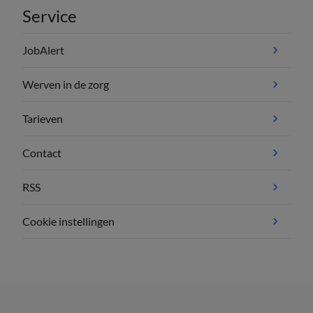
Service
JobAlert
Werven in de zorg
Tarieven
Contact
RSS
Cookie instellingen