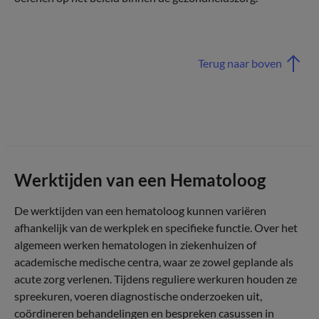
Terug naar boven
Werktijden van een Hematoloog
De werktijden van een hematoloog kunnen variëren
afhankelijk van de werkplek en specifieke functie. Over het
algemeen werken hematologen in ziekenhuizen of
academische medische centra, waar ze zowel geplande als
acute zorg verlenen. Tijdens reguliere werkuren houden ze
spreekuren, voeren diagnostische onderzoeken uit,
coördineren behandelingen en bespreken casussen in