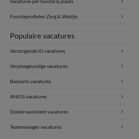
Vacatures per functie & plaats
Functieprofielen Zorg & Welzijn
Populaire vacatures
Verzorgende IG vacatures
Verpleegkundige vacatures
Basisarts vacatures
ANIOS vacatures
Doktersassistent vacatures
Teammanager vacatures