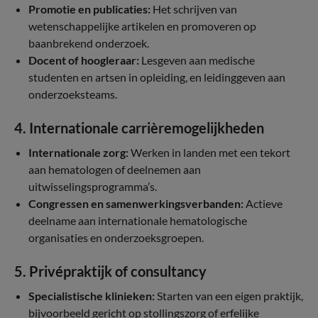
Promotie en publicaties:
Het schrijven van
wetenschappelijke artikelen en promoveren op
baanbrekend onderzoek.
Docent of hoogleraar:
Lesgeven aan medische
studenten en artsen in opleiding, en leidinggeven aan
onderzoeksteams.
4. Internationale carrièremogelijkheden
Internationale zorg:
Werken in landen met een tekort
aan hematologen of deelnemen aan
uitwisselingsprogramma’s.
Congressen en samenwerkingsverbanden:
Actieve
deelname aan internationale hematologische
organisaties en onderzoeksgroepen.
5. Privépraktijk of consultancy
Specialistische klinieken:
Starten van een eigen praktijk,
bijvoorbeeld gericht op stollingszorg of erfelijke