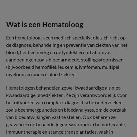
Wat is een Hematoloog
Een hematoloog is een medisch specialist die zich richt op
de diagnose, behandeling en preventie van ziekten van het
bloed, het beenmerg en de lymfeklieren. Dit omvat
aandoeningen zoals bloedarmoede, stollingsstoornissen
(bijvoorbeeld hemofilie), leukemie, lymfomen, multipel
myeloom en andere bloedziekten.
Hematologen behandelen zowel kwaadaardige als niet-
kwaadaardige bloedziekten. Ze zijn verantwoordelijk voor
het uitvoeren van complexe diagnostische onderzoeken,
zoals beenmergpuncties en bloedanalyses, om de oorzaak
van bloedafwijkingen vast te stellen. Ook beheren ze
geavanceerde behandelingen, waaronder chemotherapie,
immuuntherapie en stamceltransplantaties, vaak in