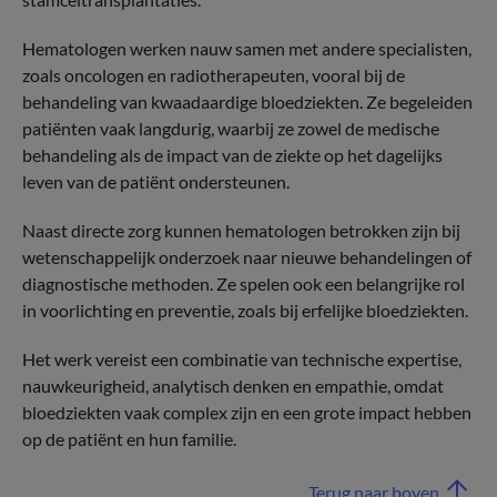
Hematologen werken nauw samen met andere specialisten,
zoals oncologen en radiotherapeuten, vooral bij de
behandeling van kwaadaardige bloedziekten. Ze begeleiden
patiënten vaak langdurig, waarbij ze zowel de medische
behandeling als de impact van de ziekte op het dagelijks
leven van de patiënt ondersteunen.
Naast directe zorg kunnen hematologen betrokken zijn bij
wetenschappelijk onderzoek naar nieuwe behandelingen of
diagnostische methoden. Ze spelen ook een belangrijke rol
in voorlichting en preventie, zoals bij erfelijke bloedziekten.
Het werk vereist een combinatie van technische expertise,
nauwkeurigheid, analytisch denken en empathie, omdat
bloedziekten vaak complex zijn en een grote impact hebben
op de patiënt en hun familie.
Terug naar boven