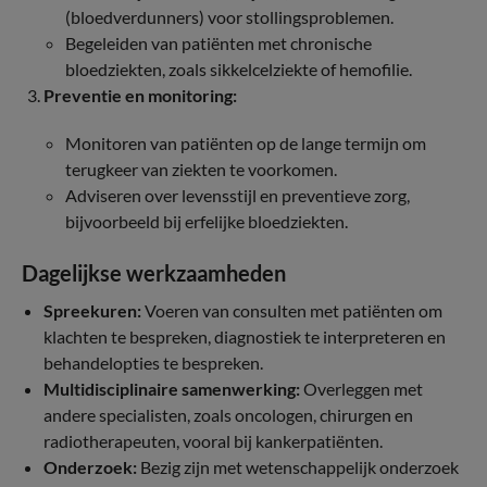
(bloedverdunners) voor stollingsproblemen.
Begeleiden van patiënten met chronische
bloedziekten, zoals sikkelcelziekte of hemofilie.
Preventie en monitoring:
Monitoren van patiënten op de lange termijn om
terugkeer van ziekten te voorkomen.
Adviseren over levensstijl en preventieve zorg,
bijvoorbeeld bij erfelijke bloedziekten.
Dagelijkse werkzaamheden
Spreekuren:
Voeren van consulten met patiënten om
klachten te bespreken, diagnostiek te interpreteren en
behandelopties te bespreken.
Multidisciplinaire samenwerking:
Overleggen met
andere specialisten, zoals oncologen, chirurgen en
radiotherapeuten, vooral bij kankerpatiënten.
Onderzoek:
Bezig zijn met wetenschappelijk onderzoek