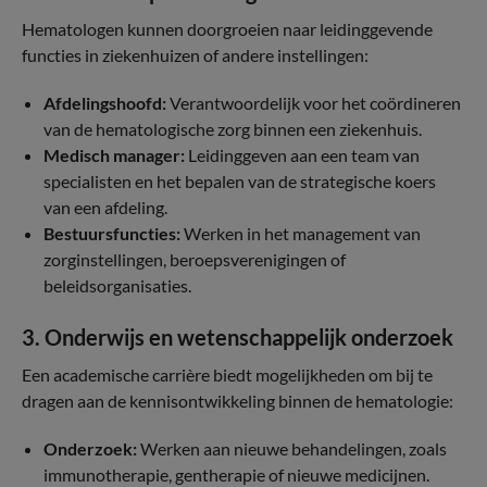
Hematologen kunnen doorgroeien naar leidinggevende
functies in ziekenhuizen of andere instellingen:
Afdelingshoofd:
Verantwoordelijk voor het coördineren
van de hematologische zorg binnen een ziekenhuis.
Medisch manager:
Leidinggeven aan een team van
specialisten en het bepalen van de strategische koers
van een afdeling.
Bestuursfuncties:
Werken in het management van
zorginstellingen, beroepsverenigingen of
beleidsorganisaties.
3. Onderwijs en wetenschappelijk onderzoek
Een academische carrière biedt mogelijkheden om bij te
dragen aan de kennisontwikkeling binnen de hematologie:
Onderzoek:
Werken aan nieuwe behandelingen, zoals
immunotherapie, gentherapie of nieuwe medicijnen.