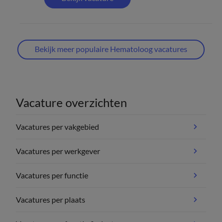
Bekijk meer populaire Hematoloog vacatures
Vacature overzichten
Vacatures per vakgebied
Vacatures per werkgever
Vacatures per functie
Vacatures per plaats