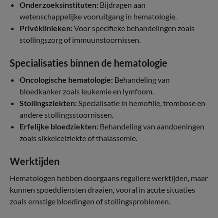
Onderzoeksinstituten:
Bijdragen aan
wetenschappelijke vooruitgang in hematologie.
Privéklinieken:
Voor specifieke behandelingen zoals
stollingszorg of immuunstoornissen.
Specialisaties binnen de hematologie
Oncologische hematologie:
Behandeling van
bloedkanker zoals leukemie en lymfoom.
Stollingsziekten:
Specialisatie in hemofilie, trombose en
andere stollingsstoornissen.
Erfelijke bloedziekten:
Behandeling van aandoeningen
zoals sikkelcelziekte of thalassemie.
Werktijden
Hematologen hebben doorgaans reguliere werktijden, maar
kunnen spoeddiensten draaien, vooral in acute situaties
zoals ernstige bloedingen of stollingsproblemen.