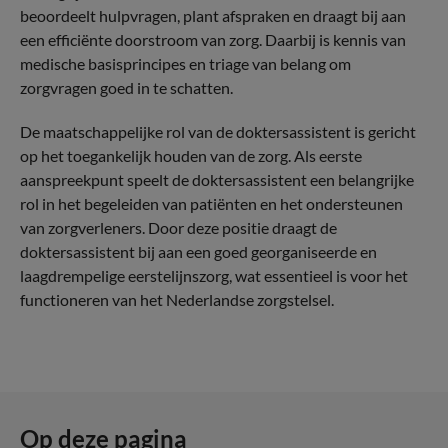
beoordeelt hulpvragen, plant afspraken en draagt bij aan
een efficiënte doorstroom van zorg. Daarbij is kennis van
medische basisprincipes en triage van belang om
zorgvragen goed in te schatten.
De maatschappelijke rol van de doktersassistent is gericht
op het toegankelijk houden van de zorg. Als eerste
aanspreekpunt speelt de doktersassistent een belangrijke
rol in het begeleiden van patiënten en het ondersteunen
van zorgverleners. Door deze positie draagt de
doktersassistent bij aan een goed georganiseerde en
laagdrempelige eerstelijnszorg, wat essentieel is voor het
functioneren van het Nederlandse zorgstelsel.
Op deze pagina