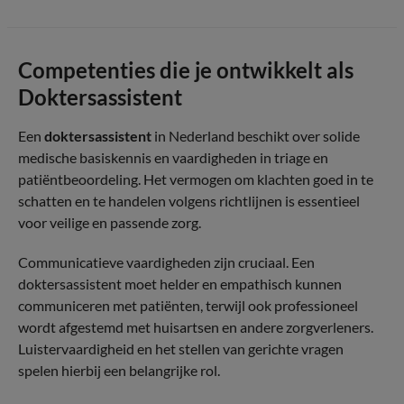
Competenties die je ontwikkelt als
Doktersassistent
Een
doktersassistent
in Nederland beschikt over solide
medische basiskennis en vaardigheden in triage en
patiëntbeoordeling. Het vermogen om klachten goed in te
schatten en te handelen volgens richtlijnen is essentieel
voor veilige en passende zorg.
Communicatieve vaardigheden zijn cruciaal. Een
doktersassistent moet helder en empathisch kunnen
communiceren met patiënten, terwijl ook professioneel
wordt afgestemd met huisartsen en andere zorgverleners.
Luistervaardigheid en het stellen van gerichte vragen
spelen hierbij een belangrijke rol.