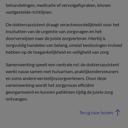
behandelingen, medicatie of vervolgafspraken, binnen
vastgestelde richtlijnen.
De doktersassistent draagt verantwoordelijkheid voor het
inschatten van de urgentie van zorgvragen en het
doorverwijzen naar de juiste zorgverlener. Hierbij is
zorgvuldig handelen van belang, omdat beslissingen invloed
hebben op de toegankelijkheid en veiligheid van zorg.
Samenwerking speelt een centrale rol: de doktersassistent
werkt nauw samen met huisartsen, praktijkondersteuners
en soms andere eerstelijnszorgverleners. Door deze
samenwerking wordt het zorgproces efficiënt
georganiseerd en kunnen patiënten tijdig de juiste zorg
ontvangen.
Terug naar boven