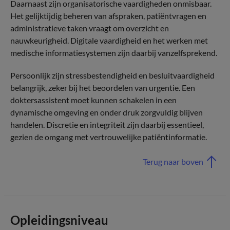
Daarnaast zijn organisatorische vaardigheden onmisbaar.
Het gelijktijdig beheren van afspraken, patiëntvragen en
administratieve taken vraagt om overzicht en
nauwkeurigheid. Digitale vaardigheid en het werken met
medische informatiesystemen zijn daarbij vanzelfsprekend.
Persoonlijk zijn stressbestendigheid en besluitvaardigheid
belangrijk, zeker bij het beoordelen van urgentie. Een
doktersassistent moet kunnen schakelen in een
dynamische omgeving en onder druk zorgvuldig blijven
handelen. Discretie en integriteit zijn daarbij essentieel,
gezien de omgang met vertrouwelijke patiëntinformatie.
Terug naar boven
Opleidingsniveau