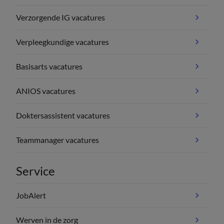
Verzorgende IG vacatures
Verpleegkundige vacatures
Basisarts vacatures
ANIOS vacatures
Doktersassistent vacatures
Teammanager vacatures
Service
JobAlert
Werven in de zorg