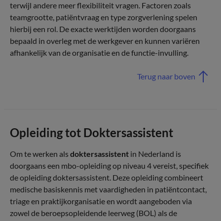
terwijl andere meer flexibiliteit vragen. Factoren zoals
teamgrootte, patiëntvraag en type zorgverlening spelen
hierbij een rol. De exacte werktijden worden doorgaans
bepaald in overleg met de werkgever en kunnen variëren
afhankelijk van de organisatie en de functie-invulling.
Terug naar boven
Opleiding tot Doktersassistent
Om te werken als
doktersassistent
in Nederland is
doorgaans een mbo-opleiding op niveau 4 vereist, specifiek
de opleiding doktersassistent. Deze opleiding combineert
medische basiskennis met vaardigheden in patiëntcontact,
triage en praktijkorganisatie en wordt aangeboden via
zowel de beroepsopleidende leerweg (BOL) als de