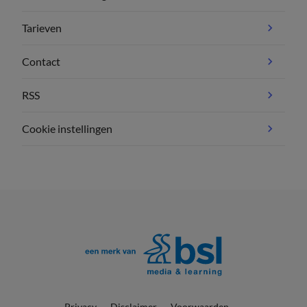
Tarieven
Contact
RSS
Cookie instellingen
Privacy
Disclaimer
Voorwaarden