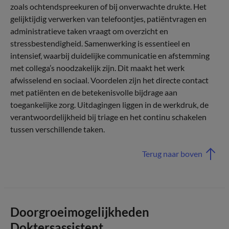
zoals ochtendspreekuren of bij onverwachte drukte. Het
gelijktijdig verwerken van telefoontjes, patiëntvragen en
administratieve taken vraagt om overzicht en
stressbestendigheid. Samenwerking is essentieel en
intensief, waarbij duidelijke communicatie en afstemming
met collega’s noodzakelijk zijn. Dit maakt het werk
afwisselend en sociaal. Voordelen zijn het directe contact
met patiënten en de betekenisvolle bijdrage aan
toegankelijke zorg. Uitdagingen liggen in de werkdruk, de
verantwoordelijkheid bij triage en het continu schakelen
tussen verschillende taken.
Terug naar boven
Doorgroeimogelijkheden
Doktersassistent