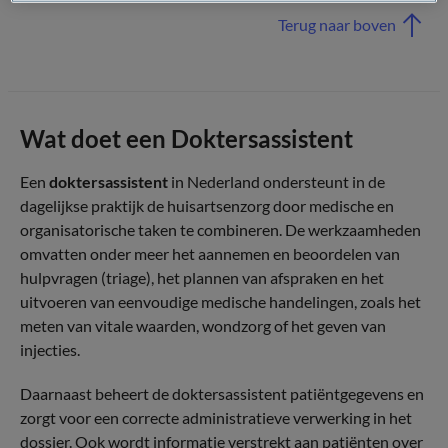
Terug naar boven
Wat doet een Doktersassistent
Een
doktersassistent
in Nederland ondersteunt in de
dagelijkse praktijk de huisartsenzorg door medische en
organisatorische taken te combineren. De werkzaamheden
omvatten onder meer het aannemen en beoordelen van
hulpvragen (triage), het plannen van afspraken en het
uitvoeren van eenvoudige medische handelingen, zoals het
meten van vitale waarden, wondzorg of het geven van
injecties.
Daarnaast beheert de doktersassistent patiëntgegevens en
zorgt voor een correcte administratieve verwerking in het
dossier. Ook wordt informatie verstrekt aan patiënten over