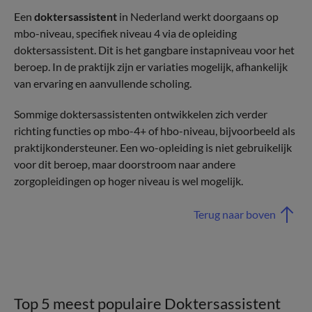
Een
doktersassistent
in Nederland werkt doorgaans op
mbo-niveau, specifiek niveau 4 via de opleiding
doktersassistent. Dit is het gangbare instapniveau voor het
beroep. In de praktijk zijn er variaties mogelijk, afhankelijk
van ervaring en aanvullende scholing.
Sommige doktersassistenten ontwikkelen zich verder
richting functies op mbo-4+ of hbo-niveau, bijvoorbeeld als
praktijkondersteuner. Een wo-opleiding is niet gebruikelijk
voor dit beroep, maar doorstroom naar andere
zorgopleidingen op hoger niveau is wel mogelijk.
Terug naar boven
Top 5 meest populaire Doktersassistent