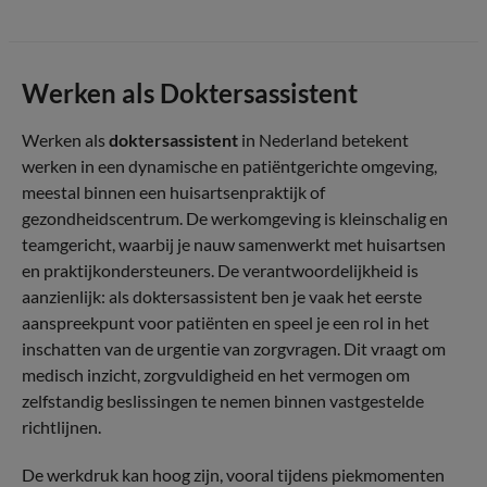
Werken als Doktersassistent
Werken als
doktersassistent
in Nederland betekent
werken in een dynamische en patiëntgerichte omgeving,
meestal binnen een huisartsenpraktijk of
gezondheidscentrum. De werkomgeving is kleinschalig en
teamgericht, waarbij je nauw samenwerkt met huisartsen
en praktijkondersteuners. De verantwoordelijkheid is
aanzienlijk: als doktersassistent ben je vaak het eerste
aanspreekpunt voor patiënten en speel je een rol in het
inschatten van de urgentie van zorgvragen. Dit vraagt om
medisch inzicht, zorgvuldigheid en het vermogen om
zelfstandig beslissingen te nemen binnen vastgestelde
richtlijnen.
De werkdruk kan hoog zijn, vooral tijdens piekmomenten