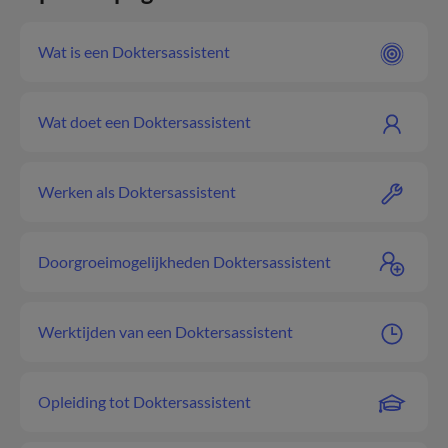
Wat is een Doktersassistent
Wat doet een Doktersassistent
Werken als Doktersassistent
Doorgroeimogelijkheden Doktersassistent
Werktijden van een Doktersassistent
Opleiding tot Doktersassistent