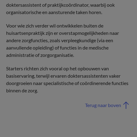
doktersassistent of praktijkcoördinator, waarbij ook
organisatorische en aansturende taken horen.
Voor wie zich verder wil ontwikkelen buiten de
huisartsenpraktijk zijn er overstapmogelijkheden naar
andere zorgfuncties, zoals verpleegkundige (via een
aanvullende opleiding) of functies in de medische
administratie of zorgorganisatie.
Starters richten zich vooral op het opbouwen van
basiservaring, terwijl ervaren doktersassistenten vaker
doorgroeien naar specialistische of coördinerende functies
binnen de zorg.
Terug naar boven