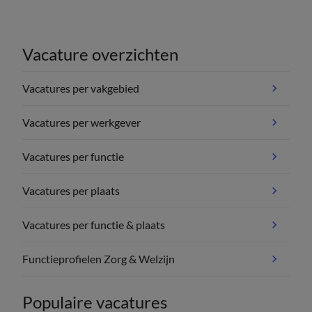
Vacature overzichten
Vacatures per vakgebied
Vacatures per werkgever
Vacatures per functie
Vacatures per plaats
Vacatures per functie & plaats
Functieprofielen Zorg & Welzijn
Populaire vacatures