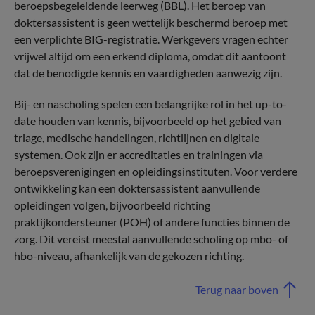
beroepsbegeleidende leerweg (BBL). Het beroep van
doktersassistent is geen wettelijk beschermd beroep met
een verplichte BIG-registratie. Werkgevers vragen echter
vrijwel altijd om een erkend diploma, omdat dit aantoont
dat de benodigde kennis en vaardigheden aanwezig zijn.
Bij- en nascholing spelen een belangrijke rol in het up-to-
date houden van kennis, bijvoorbeeld op het gebied van
triage, medische handelingen, richtlijnen en digitale
systemen. Ook zijn er accreditaties en trainingen via
beroepsverenigingen en opleidingsinstituten. Voor verdere
ontwikkeling kan een doktersassistent aanvullende
opleidingen volgen, bijvoorbeeld richting
praktijkondersteuner (POH) of andere functies binnen de
zorg. Dit vereist meestal aanvullende scholing op mbo- of
hbo-niveau, afhankelijk van de gekozen richting.
Terug naar boven