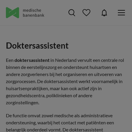
Doktersassistent
Een
doktersassistent
in Nederland vervult een centrale rol
binnen de eerstelijnszorg en ondersteunt huisartsen en
andere zorgverleners bij het organiseren en uitvoeren van
zorgprocessen. De doktersassistent werkt voornamelijk in
huisartsenpraktijken, maar kan ook actief zijn in
gezondheidscentra, poliklinieken of andere
zorginstellingen.
De functie omvat zowel medische als administratieve
ondersteuning, waarbij het contact met patiënten een
belangrijk onderdeel vormt. De doktersassistent