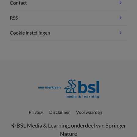
Contact
RSS
Cookie instellingen
Privacy
Disclaimer
Voorwaarden
©
BSL Media & Learning
, onderdeel van
Springer
Nature