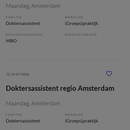
Maandag
, Amsterdam
FUNCTIE
BRANCHE
Doktersassistent
(Groeps)praktijk
OPLEIDINGSNIVEAU
DIENSTVERBAND
MBO
14-07-2026
Doktersassistent regio Amsterdam
Maandag
, Amsterdam
FUNCTIE
BRANCHE
Doktersassistent
(Groeps)praktijk