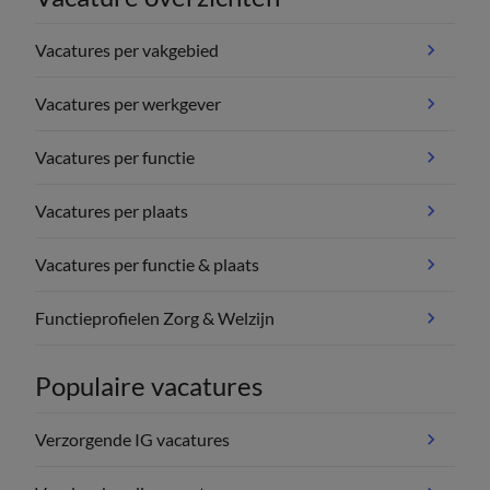
Vacatures per vakgebied
Vacatures per werkgever
Vacatures per functie
Vacatures per plaats
Vacatures per functie & plaats
Functieprofielen Zorg & Welzijn
Populaire vacatures
Verzorgende IG vacatures