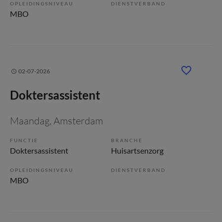
OPLEIDINGSNIVEAU
DIENSTVERBAND
MBO
02-07-2026
Doktersassistent
Maandag
, Amsterdam
FUNCTIE
BRANCHE
Doktersassistent
Huisartsenzorg
OPLEIDINGSNIVEAU
DIENSTVERBAND
MBO