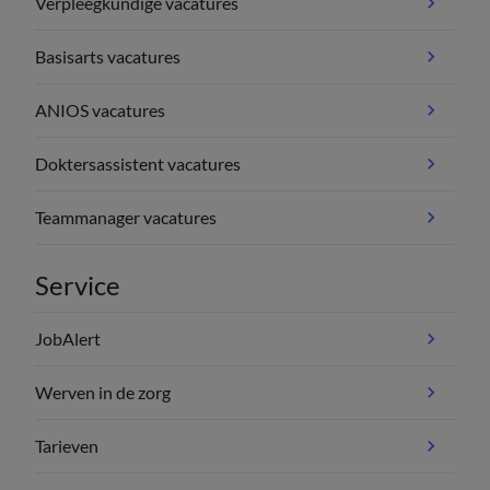
Verpleegkundige vacatures
Basisarts vacatures
ANIOS vacatures
Doktersassistent vacatures
Teammanager vacatures
Service
JobAlert
Werven in de zorg
Tarieven