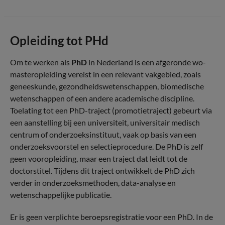
Opleiding tot PHd
Om te werken als
PhD
in Nederland is een afgeronde wo-
masteropleiding vereist in een relevant vakgebied, zoals
geneeskunde, gezondheidswetenschappen, biomedische
wetenschappen of een andere academische discipline.
Toelating tot een PhD-traject (promotietraject) gebeurt via
een aanstelling bij een universiteit, universitair medisch
centrum of onderzoeksinstituut, vaak op basis van een
onderzoeksvoorstel en selectieprocedure. De PhD is zelf
geen vooropleiding, maar een traject dat leidt tot de
doctorstitel. Tijdens dit traject ontwikkelt de PhD zich
verder in onderzoeksmethoden, data-analyse en
wetenschappelijke publicatie.
Er is geen verplichte beroepsregistratie voor een PhD. In de