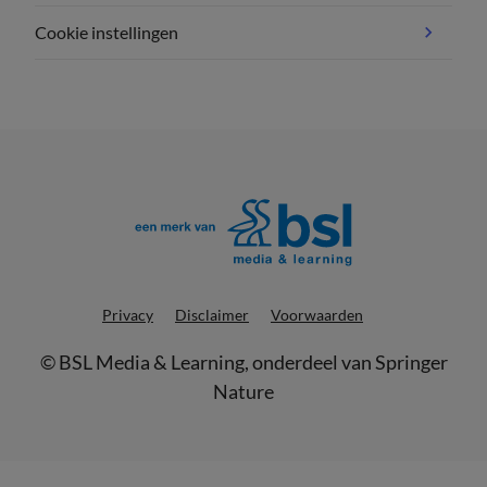
Cookie instellingen
Privacy
Disclaimer
Voorwaarden
©
BSL Media & Learning
, onderdeel van
Springer
Nature