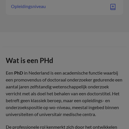
Opleidingsniveau
Wat is een PHd
Een
PhD
in Nederland is een academische functie waarbij
een promovendus of doctoraal onderzoeker gedurende een
aantal jaren zelfstandig wetenschappelijk onderzoek
verricht met als doel het behalen van een doctorstitel. Het
betreft geen klassiek beroep, maar een opleidings- en
onderzoekspositie op wo-niveau, meestal ingebed binnen
universiteiten of universitair medische centra.
De professionele rol kenmerkt zich door het ontwikkelen