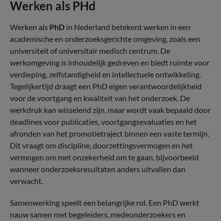
Werken als PHd
Werken als
PhD
in Nederland betekent werken in een
academische en onderzoeksgerichte omgeving, zoals een
universiteit of universitair medisch centrum. De
werkomgeving is inhoudelijk gedreven en biedt ruimte voor
verdieping, zelfstandigheid en intellectuele ontwikkeling.
Tegelijkertijd draagt een PhD eigen verantwoordelijkheid
voor de voortgang en kwaliteit van het onderzoek. De
werkdruk kan wisselend zijn, maar wordt vaak bepaald door
deadlines voor publicaties, voortgangsevaluaties en het
afronden van het promotietraject binnen een vaste termijn.
Dit vraagt om discipline, doorzettingsvermogen en het
vermogen om met onzekerheid om te gaan, bijvoorbeeld
wanneer onderzoeksresultaten anders uitvallen dan
verwacht.
Samenwerking speelt een belangrijke rol. Een PhD werkt
nauw samen met begeleiders, medeonderzoekers en