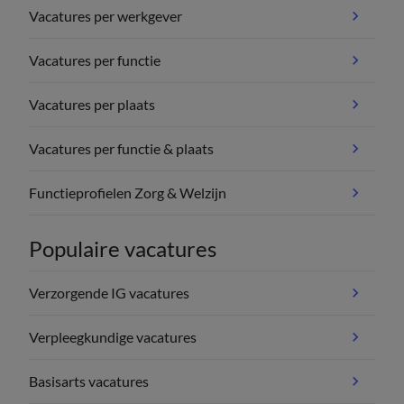
Vacatures per werkgever
Vacatures per functie
Vacatures per plaats
Vacatures per functie & plaats
Functieprofielen Zorg & Welzijn
Populaire vacatures
Verzorgende IG vacatures
Verpleegkundige vacatures
Basisarts vacatures