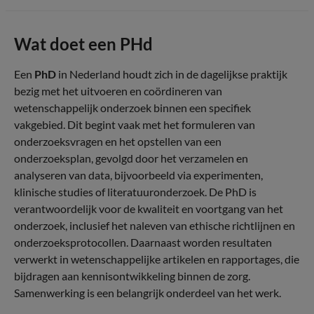
Wat doet een PHd
Een
PhD
in Nederland houdt zich in de dagelijkse praktijk
bezig met het uitvoeren en coördineren van
wetenschappelijk onderzoek binnen een specifiek
vakgebied. Dit begint vaak met het formuleren van
onderzoeksvragen en het opstellen van een
onderzoeksplan, gevolgd door het verzamelen en
analyseren van data, bijvoorbeeld via experimenten,
klinische studies of literatuuronderzoek. De PhD is
verantwoordelijk voor de kwaliteit en voortgang van het
onderzoek, inclusief het naleven van ethische richtlijnen en
onderzoeksprotocollen. Daarnaast worden resultaten
verwerkt in wetenschappelijke artikelen en rapportages, die
bijdragen aan kennisontwikkeling binnen de zorg.
Samenwerking is een belangrijk onderdeel van het werk.