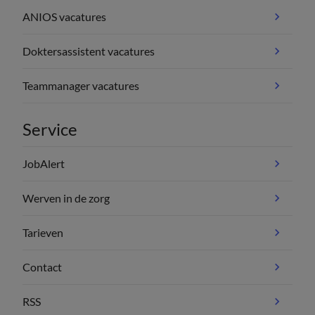
ANIOS vacatures
Doktersassistent vacatures
Teammanager vacatures
Service
JobAlert
Werven in de zorg
Tarieven
Contact
RSS