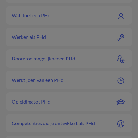
Wat doet een PHd
Werken als PHd
Doorgroeimogelijkheden PHd
Werktijden van een PHd
Opleiding tot PHd
Competenties die je ontwikkelt als PHd