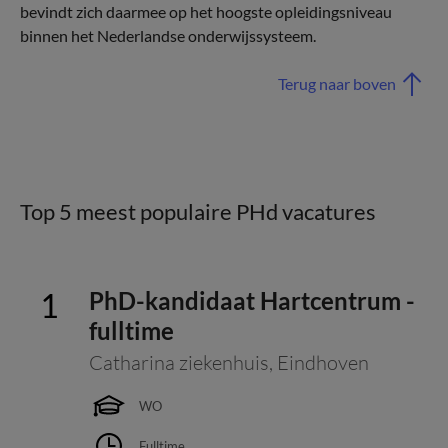
bevindt zich daarmee op het hoogste opleidingsniveau
binnen het Nederlandse onderwijssysteem.
Terug naar boven
Top 5 meest populaire PHd vacatures
PhD-kandidaat Hartcentrum -
fulltime
Catharina ziekenhuis
,
Eindhoven
WO
Fulltime