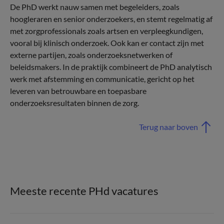
De PhD werkt nauw samen met begeleiders, zoals
hoogleraren en senior onderzoekers, en stemt regelmatig af
met zorgprofessionals zoals artsen en verpleegkundigen,
vooral bij klinisch onderzoek. Ook kan er contact zijn met
externe partijen, zoals onderzoeksnetwerken of
beleidsmakers. In de praktijk combineert de PhD analytisch
werk met afstemming en communicatie, gericht op het
leveren van betrouwbare en toepasbare
onderzoeksresultaten binnen de zorg.
Terug naar boven
Meeste recente PHd vacatures