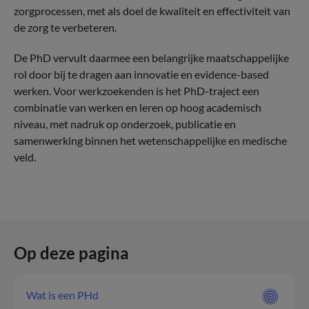
zorgprocessen, met als doel de kwaliteit en effectiviteit van
de zorg te verbeteren.
De PhD vervult daarmee een belangrijke maatschappelijke
rol door bij te dragen aan innovatie en evidence-based
werken. Voor werkzoekenden is het PhD-traject een
combinatie van werken en leren op hoog academisch
niveau, met nadruk op onderzoek, publicatie en
samenwerking binnen het wetenschappelijke en medische
veld.
Op deze pagina
Wat is een PHd