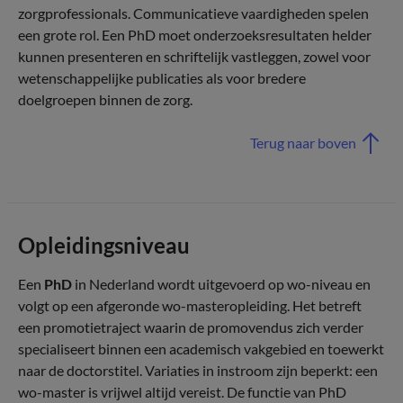
zorgprofessionals. Communicatieve vaardigheden spelen
een grote rol. Een PhD moet onderzoeksresultaten helder
kunnen presenteren en schriftelijk vastleggen, zowel voor
wetenschappelijke publicaties als voor bredere
doelgroepen binnen de zorg.
Terug naar boven
Opleidingsniveau
Een
PhD
in Nederland wordt uitgevoerd op wo-niveau en
volgt op een afgeronde wo-masteropleiding. Het betreft
een promotietraject waarin de promovendus zich verder
specialiseert binnen een academisch vakgebied en toewerkt
naar de doctorstitel. Variaties in instroom zijn beperkt: een
wo-master is vrijwel altijd vereist. De functie van PhD