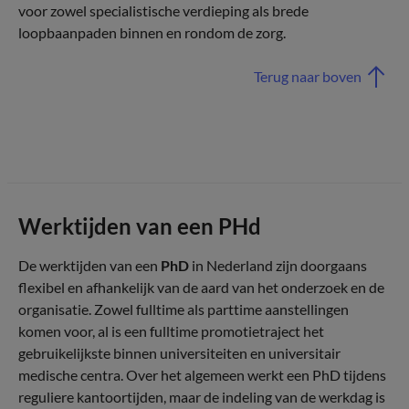
voor zowel specialistische verdieping als brede
loopbaanpaden binnen en rondom de zorg.
Terug naar boven
Werktijden van een PHd
De werktijden van een
PhD
in Nederland zijn doorgaans
flexibel en afhankelijk van de aard van het onderzoek en de
organisatie. Zowel fulltime als parttime aanstellingen
komen voor, al is een fulltime promotietraject het
gebruikelijkste binnen universiteiten en universitair
medische centra. Over het algemeen werkt een PhD tijdens
reguliere kantoortijden, maar de indeling van de werkdag is