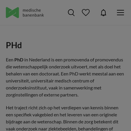
PHd
Een
PhD
in Nederland is een promovenda of promovendus
die wetenschappelijk onderzoek uitvoert, met als doel het
behalen van een doctoraat. Een PhD werkt meestal aan een
universiteit, universitair medisch centrum of
onderzoeksinstituut, vaak in samenwerking met
zorginstellingen of externe partners.
Het traject richt zich op het verdiepen van kennis binnen
een specifiek vakgebied en het leveren van een originele
bijdrage aan de wetenschap. Binnen de zorg betekent dit
vaak onderzoek naar ziektebeelden, behandelingen of