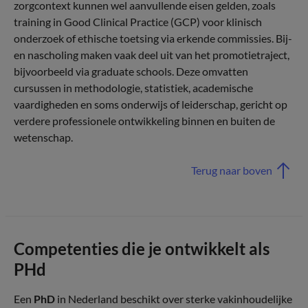
zorgcontext kunnen wel aanvullende eisen gelden, zoals
training in Good Clinical Practice (GCP) voor klinisch
onderzoek of ethische toetsing via erkende commissies. Bij-
en nascholing maken vaak deel uit van het promotietraject,
bijvoorbeeld via graduate schools. Deze omvatten
cursussen in methodologie, statistiek, academische
vaardigheden en soms onderwijs of leiderschap, gericht op
verdere professionele ontwikkeling binnen en buiten de
wetenschap.
Terug naar boven
Competenties die je ontwikkelt als
PHd
Een
PhD
in Nederland beschikt over sterke vakinhoudelijke