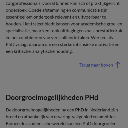
zorgprofessionals, vooral binnen klinisch of praktijkgericht
onderzoek. Goede afstemming en communicatie zijn
essentieel om onderzoek relevant en uitvoerbaar te
houden. Het traject biedt kansen voor academische groei en
specialisatie, maar kent ook uitdagingen zoals prestatiedruk
en het combineren van verschillende taken. Werken als
PhD vraagt daarom om een sterke intrinsieke motivatie en
een kritische, analytische houding.
Terug naar boven
Doorgroeimogelijkheden PHd
De doorgroeimogelijkheden na een
PhD
in Nederland zijn
breed en afhankelijk van ervaring, vakgebied en ambities.
Binnen de academische wereld kan een PhD doorgroeien