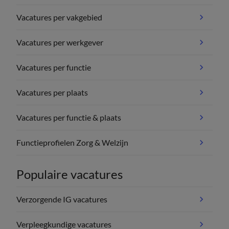
Vacatures per vakgebied
Vacatures per werkgever
Vacatures per functie
Vacatures per plaats
Vacatures per functie & plaats
Functieprofielen Zorg & Welzijn
Populaire vacatures
Verzorgende IG vacatures
Verpleegkundige vacatures