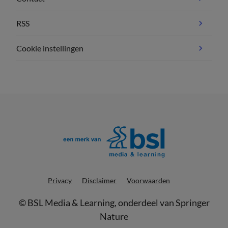
RSS
Cookie instellingen
Privacy
Disclaimer
Voorwaarden
©
BSL Media & Learning
, onderdeel van
Springer
Nature