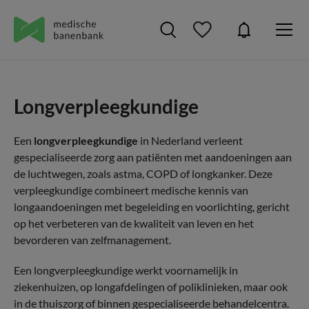
Longverpleegkundige
Een
longverpleegkundige
in Nederland verleent
gespecialiseerde zorg aan patiënten met aandoeningen aan
de luchtwegen, zoals astma, COPD of longkanker. Deze
verpleegkundige combineert medische kennis van
longaandoeningen met begeleiding en voorlichting, gericht
op het verbeteren van de kwaliteit van leven en het
bevorderen van zelfmanagement.
Een longverpleegkundige werkt voornamelijk in
ziekenhuizen, op longafdelingen of poliklinieken, maar ook
in de thuiszorg of binnen gespecialiseerde behandelcentra.