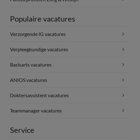
Populaire vacatures
Verzorgende IG vacatures
Verpleegkundige vacatures
Basisarts vacatures
ANIOS vacatures
Doktersassistent vacatures
Teammanager vacatures
Service