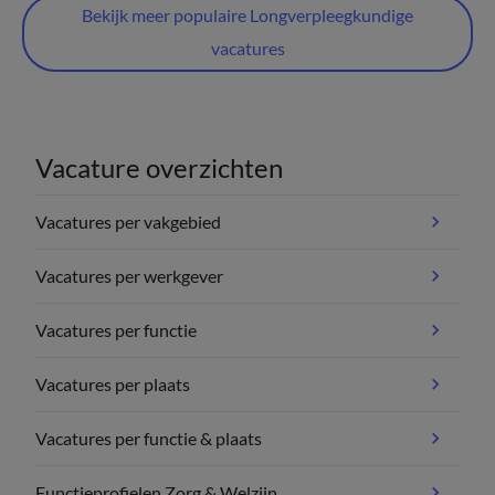
Bekijk meer populaire Longverpleegkundige
vacatures
Vacature overzichten
Vacatures per vakgebied
Vacatures per werkgever
Vacatures per functie
Vacatures per plaats
Vacatures per functie & plaats
Functieprofielen Zorg & Welzijn