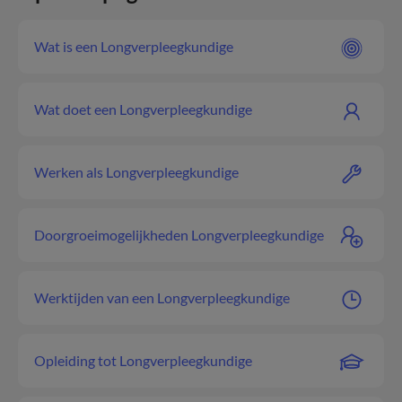
Wat is een Longverpleegkundige
Wat doet een Longverpleegkundige
Werken als Longverpleegkundige
Doorgroeimogelijkheden Longverpleegkundige
Werktijden van een Longverpleegkundige
Opleiding tot Longverpleegkundige