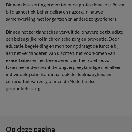
Binnen deze setting ondersteunt de professional patiënten
bij diagnostiek, behandeling en nazorg, in nauwe
samenwerking met longartsen en andere zorgverleners.
Binnen het zorglandschap vervult de longverpleegkundige
een belangrijke rol in chronische zorg en preventie. Door
educatie, begeleiding en monitoring draagt de functie bij
aan het verminderen van klachten, het voorkomen van
exacerbaties en het bevorderen van therapietrouw.
Daarmee ondersteunt de longverpleegkundige niet alleen
individuele patiënten, maar ook de doelmatigheid en
continuïteit van zorg binnen de Nederlandse
gezondheidszorg.
Op deze pagina