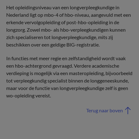
Het opleidingsniveau van een longverpleegkundige in
Nederland ligt op mbo-4 of hbo-niveau, aangevuld met een
erkende vervolgopleiding of post-hbo-opleiding in de
longzorg. Zowel mbo- als hbo-verpleegkundigen kunnen
zich specialiseren tot longverpleegkundige, mits zij
beschikken over een geldige BIG-registratie.
In functies met meer regie en zelfstandigheid wordt vaak
een hbo-achtergrond gevraagd. Verdere academische
verdieping is mogelijk via een masteropleiding, bijvoorbeeld
tot verpleegkundig specialist binnen de longgeneeskunde,
maar voor de functie van longverpleegkundige zelf is geen
wo-opleiding vereist.
Terug naar boven