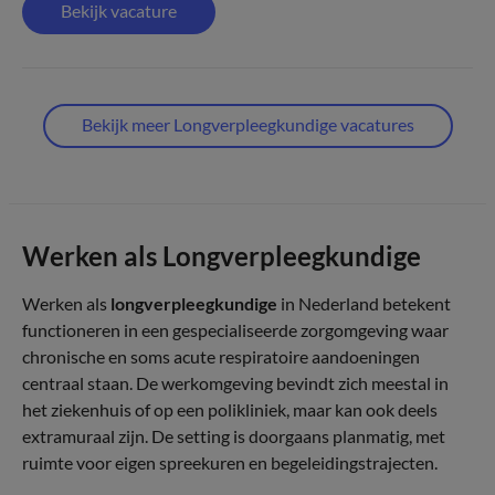
Bekijk vacature
Bekijk meer Longverpleegkundige vacatures
Werken als Longverpleegkundige
Werken als
longverpleegkundige
in Nederland betekent
functioneren in een gespecialiseerde zorgomgeving waar
chronische en soms acute respiratoire aandoeningen
centraal staan. De werkomgeving bevindt zich meestal in
het ziekenhuis of op een polikliniek, maar kan ook deels
extramuraal zijn. De setting is doorgaans planmatig, met
ruimte voor eigen spreekuren en begeleidingstrajecten.