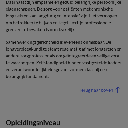
Daarnaast zijn empathie en geduld belangrijke persoonlijke
eigenschappen. De zorg voor patiënten met chronische
longziekten kan langdurig en intensief zijn. Het vermogen
om betrokken te blijven en tegelijkertijd professionele
grenzen te bewaken is noodzakelijk.
Samenwerkingsgerichtheid is eveneens onmisbaar. De
longverpleegkundige stemt regelmatig af met longartsen en
andere zorgprofessionals om geïntegreerde en veilige zorg
te waarborgen. Zelfstandigheid binnen vastgestelde kaders
en verantwoordelijkheidsgevoel vormen daarbij een
belangrijk fundament.
Terug naar boven
Opleidingsniveau