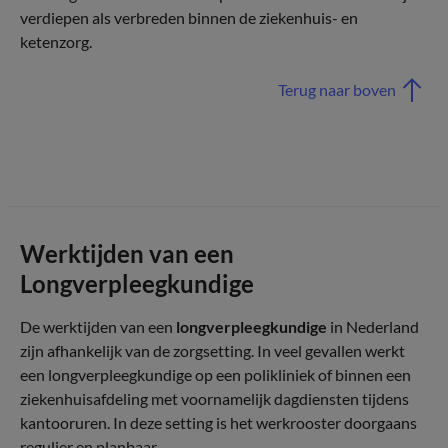
verdiepen als verbreden binnen de ziekenhuis- en
ketenzorg.
Terug naar boven
Werktijden van een
Longverpleegkundige
De werktijden van een
longverpleegkundige
in Nederland
zijn afhankelijk van de zorgsetting. In veel gevallen werkt
een longverpleegkundige op een polikliniek of binnen een
ziekenhuisafdeling met voornamelijk dagdiensten tijdens
kantooruren. In deze setting is het werkrooster doorgaans
regulier en planbaar.