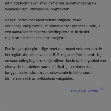
inhalatietechnieken, medicamenteuze behandeling en
begeleiding bij chronische longziekten.
Voor functies met meer zelfstandigheid, zoals
verpleegkundig specialist binnen de longgeneeskunde, is
een aanvullende masteropleiding vereist, inclusief
registratie in het specialistenregister.
Een longverpleegkundige moet daarnaast voldoen aan de
herregistratie-eisen van het BIG-register. Permanente bij-
en nascholing is gebruikelijk, bijvoorbeeld op het gebied van
nieuwe behandelmethoden of richtlijnen binnen de
longgeneeskunde, om vakbekwaamheid te behouden
binnen een zich ontwikkelend vakgebied.
Terug naar boven