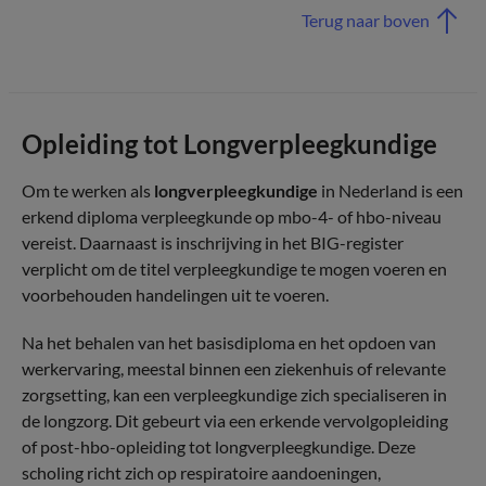
Terug naar boven
Opleiding tot Longverpleegkundige
Om te werken als
longverpleegkundige
in Nederland is een
erkend diploma verpleegkunde op mbo-4- of hbo-niveau
vereist. Daarnaast is inschrijving in het BIG-register
verplicht om de titel verpleegkundige te mogen voeren en
voorbehouden handelingen uit te voeren.
Na het behalen van het basisdiploma en het opdoen van
werkervaring, meestal binnen een ziekenhuis of relevante
zorgsetting, kan een verpleegkundige zich specialiseren in
de longzorg. Dit gebeurt via een erkende vervolgopleiding
of post-hbo-opleiding tot longverpleegkundige. Deze
scholing richt zich op respiratoire aandoeningen,