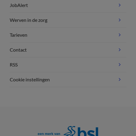
JobAlert
Werven in de zorg
Tarieven
Contact
RSS
Cookie instellingen