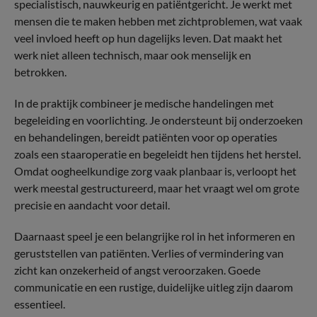
specialistisch, nauwkeurig en patiëntgericht. Je werkt met
mensen die te maken hebben met zichtproblemen, wat vaak
veel invloed heeft op hun dagelijks leven. Dat maakt het
werk niet alleen technisch, maar ook menselijk en
betrokken.
In de praktijk combineer je medische handelingen met
begeleiding en voorlichting. Je ondersteunt bij onderzoeken
en behandelingen, bereidt patiënten voor op operaties
zoals een staaroperatie en begeleidt hen tijdens het herstel.
Omdat oogheelkundige zorg vaak planbaar is, verloopt het
werk meestal gestructureerd, maar het vraagt wel om grote
precisie en aandacht voor detail.
Daarnaast speel je een belangrijke rol in het informeren en
geruststellen van patiënten. Verlies of vermindering van
zicht kan onzekerheid of angst veroorzaken. Goede
communicatie en een rustige, duidelijke uitleg zijn daarom
essentieel.