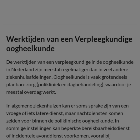
Werktijden van een Verpleegkundige
oogheelkunde
De werktijden van een verpleegkundige in de oogheelkunde
in Nederland zijn meestal regelmatiger dan in veel andere
ziekenhuisafdelingen. Oogheelkunde is vaak grotendeels
planbare zorg (polikliniek en dagbehandeling), waardoor je
meestal overdag werkt.
In algemene ziekenhuizen kan er soms sprake zijn van een
vroege of iets latere dienst, maar nachtdiensten komen
zelden voor binnen de poliklinische oogheelkunde. In
sommige instellingen kan beperkte bereikbaarheidsdienst
of incidentele avonddienst voorkomen, vooral bij