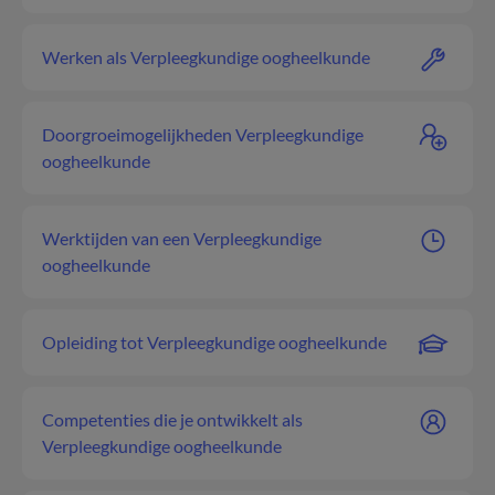
Werken als Verpleegkundige oogheelkunde
Doorgroeimogelijkheden Verpleegkundige
oogheelkunde
Werktijden van een Verpleegkundige
oogheelkunde
Opleiding tot Verpleegkundige oogheelkunde
Competenties die je ontwikkelt als
Verpleegkundige oogheelkunde