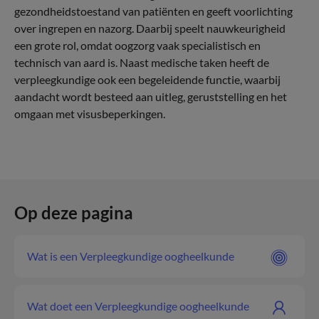
gezondheidstoestand van patiënten en geeft voorlichting
over ingrepen en nazorg. Daarbij speelt nauwkeurigheid
een grote rol, omdat oogzorg vaak specialistisch en
technisch van aard is. Naast medische taken heeft de
verpleegkundige ook een begeleidende functie, waarbij
aandacht wordt besteed aan uitleg, geruststelling en het
omgaan met visusbeperkingen.
Op deze pagina
Wat is een Verpleegkundige oogheelkunde
Wat doet een Verpleegkundige oogheelkunde