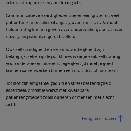
adequaat rapporteren aan de oogarts.
Communicatieve vaardigheden spelen een grote rol. Veel
patiënten zijn onzeker of angstig over hun zicht. Je moet
helder uitleg kunnen geven over onderzoeken, operaties en
nazorg, en patiënten geruststellen.
Ook zelfstandigheid en verantwoordelijkheid zijn
belangrijk, zeker op de polikliniek waar je vaak zelfstandig
vooronderzoeken uitvoert. Tegelijkertijd moet je goed
kunnen samenwerken binnen een multidisciplinair team.
Tot slot zijn empathie, geduld en stressbestendigheid
essentieel, omdat je werkt met kwetsbare
patiëntengroepen zoals ouderen of mensen met slecht
zicht.
Terug naar boven