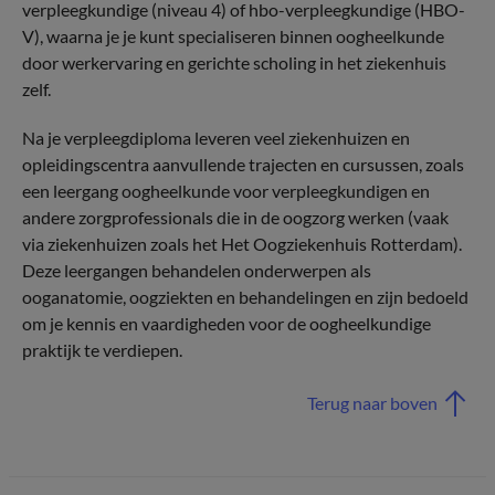
verpleegkundige (niveau 4) of hbo-verpleegkundige (HBO-
V), waarna je je kunt specialiseren binnen oogheelkunde
door werkervaring en gerichte scholing in het ziekenhuis
zelf.
Na je verpleegdiploma leveren veel ziekenhuizen en
opleidingscentra aanvullende trajecten en cursussen, zoals
een leergang oogheelkunde voor verpleegkundigen en
andere zorgprofessionals die in de oogzorg werken (vaak
via ziekenhuizen zoals het ­Het Oogziekenhuis Rotterdam).
Deze leergangen behandelen onderwerpen als
ooganatomie, oogziekten en behandelingen en zijn bedoeld
om je kennis en vaardigheden voor de oogheelkundige
praktijk te verdiepen.
Terug naar boven