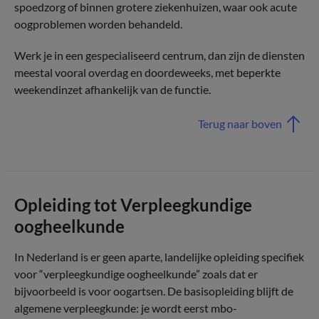
spoedzorg of binnen grotere ziekenhuizen, waar ook acute
oogproblemen worden behandeld.
Werk je in een gespecialiseerd centrum, dan zijn de diensten
meestal vooral overdag en doordeweeks, met beperkte
weekendinzet afhankelijk van de functie.
Terug naar boven
Opleiding tot Verpleegkundige
oogheelkunde
In Nederland is er geen aparte, landelijke opleiding specifiek
voor “verpleegkundige oogheelkunde” zoals dat er
bijvoorbeeld is voor oogartsen. De basisopleiding blijft de
algemene verpleegkunde: je wordt eerst mbo-