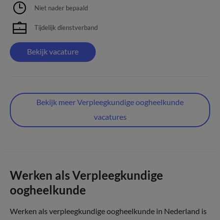
Niet nader bepaald
Tijdelijk dienstverband
Bekijk vacature
Bekijk meer Verpleegkundige oogheelkunde
vacatures
Werken als Verpleegkundige
oogheelkunde
Werken als verpleegkundige oogheelkunde in Nederland is