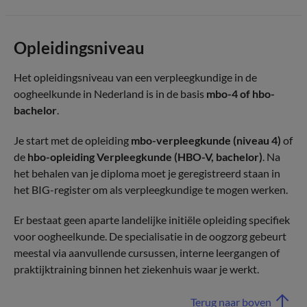
Opleidingsniveau
Het opleidingsniveau van een verpleegkundige in de
oogheelkunde in Nederland is in de basis
mbo-4 of hbo-
bachelor
.
Je start met de opleiding
mbo-verpleegkunde (niveau 4)
of
de
hbo-opleiding Verpleegkunde (HBO-V, bachelor)
. Na
het behalen van je diploma moet je geregistreerd staan in
het BIG-register om als verpleegkundige te mogen werken.
Er bestaat geen aparte landelijke initiële opleiding specifiek
voor oogheelkunde. De specialisatie in de oogzorg gebeurt
meestal via aanvullende cursussen, interne leergangen of
praktijktraining binnen het ziekenhuis waar je werkt.
Terug naar boven