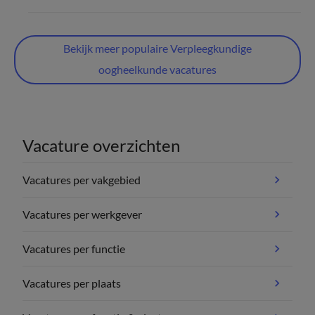
Bekijk meer populaire Verpleegkundige
oogheelkunde vacatures
Vacature overzichten
Vacatures per vakgebied
Vacatures per werkgever
Vacatures per functie
Vacatures per plaats