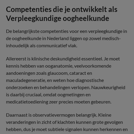
Competenties die je ontwikkelt als
Verpleegkundige oogheelkunde
De belangrijkste competenties voor een verpleegkundige in
de oogheelkunde in Nederland liggen op zowel medisch-
inhoudelijk als communicatief vlak.
Allereerst is klinische deskundigheid essentieel. Je moet
kennis hebben van ooganatomie, veelvoorkomende
aandoeningen zoals glaucoom, cataract en
maculadegeneratie, en weten hoe diagnostische
onderzoeken en behandelingen verlopen. Nauwkeurigheid
is daarbij cruciaal, omdat oogmetingen en
medicatietoediening zeer precies moeten gebeuren.
Daarnaast is observatievermogen belangrijk. Kleine
veranderingen in zicht of klachten kunnen grote gevolgen
hebben, dus je moet subtiele signalen kunnen herkennen en