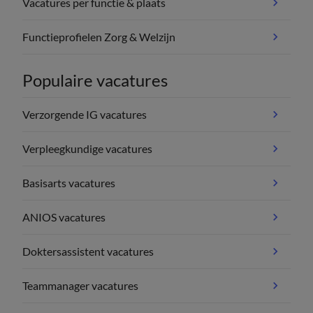
Vacatures per functie & plaats
Functieprofielen Zorg & Welzijn
Populaire vacatures
Verzorgende IG vacatures
Verpleegkundige vacatures
Basisarts vacatures
ANIOS vacatures
Doktersassistent vacatures
Teammanager vacatures