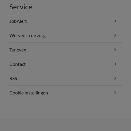
Service
JobAlert
Werven in de zorg
Tarieven
Contact
RSS
Cookie instellingen