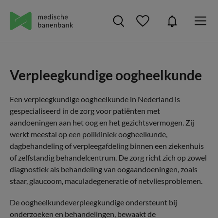
Verpleegkundige oogheelkunde
Een verpleegkundige oogheelkunde in Nederland is
gespecialiseerd in de zorg voor patiënten met
aandoeningen aan het oog en het gezichtsvermogen. Zij
werkt meestal op een polikliniek oogheelkunde,
dagbehandeling of verpleegafdeling binnen een ziekenhuis
of zelfstandig behandelcentrum. De zorg richt zich op zowel
diagnostiek als behandeling van oogaandoeningen, zoals
staar, glaucoom, maculadegeneratie of netvliesproblemen.
De oogheelkundeverpleegkundige ondersteunt bij
onderzoeken en behandelingen, bewaakt de