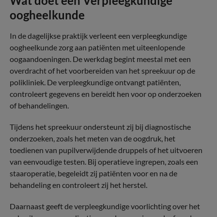
Wat doet een Verpleegkundige
oogheelkunde
In de dagelijkse praktijk verleent een verpleegkundige
oogheelkunde zorg aan patiënten met uiteenlopende
oogaandoeningen. De werkdag begint meestal met een
overdracht of het voorbereiden van het spreekuur op de
polikliniek. De verpleegkundige ontvangt patiënten,
controleert gegevens en bereidt hen voor op onderzoeken
of behandelingen.
Tijdens het spreekuur ondersteunt zij bij diagnostische
onderzoeken, zoals het meten van de oogdruk, het
toedienen van pupilverwijdende druppels of het uitvoeren
van eenvoudige testen. Bij operatieve ingrepen, zoals een
staaroperatie, begeleidt zij patiënten voor en na de
behandeling en controleert zij het herstel.
Daarnaast geeft de verpleegkundige voorlichting over het