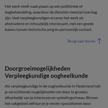
Het werk vindt vaak plaats op een polikliniek of
dagbehandeling, waardoor de diensten meestal overdag
zijn. Veel verpleegkundigen ervaren het werk als
afwisselend en inhoudelijk interessant, met een goede
balans tussen technische zorg en persoonlijk contact.
Terug naar boven
Doorgroeimogelijkheden
Verpleegkundige oogheelkunde
Als verpleegkundige in de oogheelkunde in Nederland heb
je verschillende mogelijkheden om door te groeien,
afhankelijk van je interesses en opleidingsniveau. Binnen
het vakgebied zelf kun je je verder specialiseren door