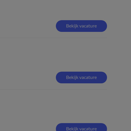
Bekijk vacature
Bekijk vacature
Bekijk vacature