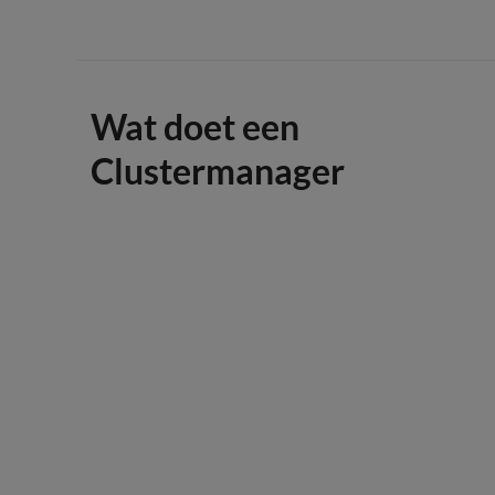
Wat doet een
Clustermanager