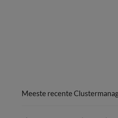
Meeste recente Clustermanag