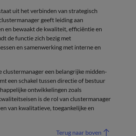
taat uit het verbinden van strategisch
 clustermanager geeft leiding aan
 en bewaakt de kwaliteit, efficiëntie en
dt de functie zich bezig met
ocessen en samenwerking met interne en
 clustermanager een belangrijke midden-
mt een schakel tussen directie of bestuur
happelijke ontwikkelingen zoals
waliteitseisen is de rol van clustermanager
en van kwalitatieve, toegankelijke en
Terug naar boven