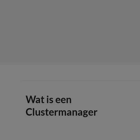
Wat is een
Clustermanager