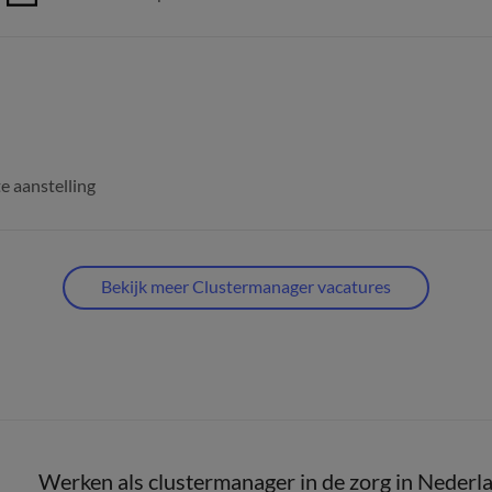
e aanstelling
Bekijk meer Clustermanager vacatures
Werken als clustermanager in de zorg in Nederl