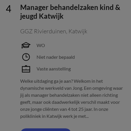
Manager behandelzaken kind &
jeugd Katwijk
GGZ Rivierduinen
,
Katwijk
WO
Niet nader bepaald
Vaste aanstelling
Welke uitdaging ga je aan? Welkom in het
dynamische werkveld van Jong. Een omgeving waar
jij als manager behandelzaken niet alleen richting
geeft, maar ook daadwerkelijk verschil maakt voor
onze jonge cliënten van 4 tot 25 jaar. In onze
polikliniek in Katwijk werk je met...