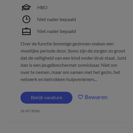
HBO
Niet nader bepaald
Niet nader bepaald
Over de functie Sommige gezinnen maken een
moeilijke periode door. Soms zijn de zorgen zo groot
dat de veiligheid van een kind onder druk staat. Juist
dan is een jeugdbeschermer onmisbaar. Niet om
over te nemen, maar om samen met het gezin, het
netwerk en betrokken hulpverleners...
Bewaren
Bekijk vacature
31-07-2026