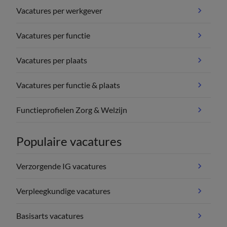
Vacatures per werkgever
Vacatures per functie
Vacatures per plaats
Vacatures per functie & plaats
Functieprofielen Zorg & Welzijn
Populaire vacatures
Verzorgende IG vacatures
Verpleegkundige vacatures
Basisarts vacatures