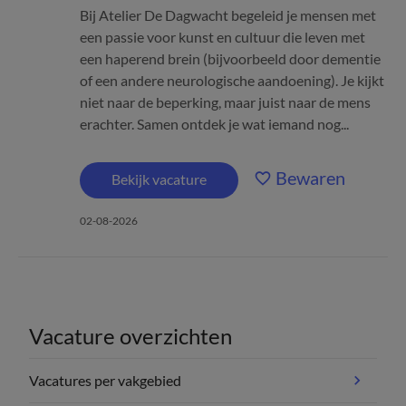
Bij Atelier De Dagwacht begeleid je mensen met
een passie voor kunst en cultuur die leven met
een haperend brein (bijvoorbeeld door dementie
of een andere neurologische aandoening). Je kijkt
niet naar de beperking, maar juist naar de mens
erachter. Samen ontdek je wat iemand nog...
Bewaren
Bekijk vacature
02-08-2026
Vacature overzichten
Vacatures per vakgebied