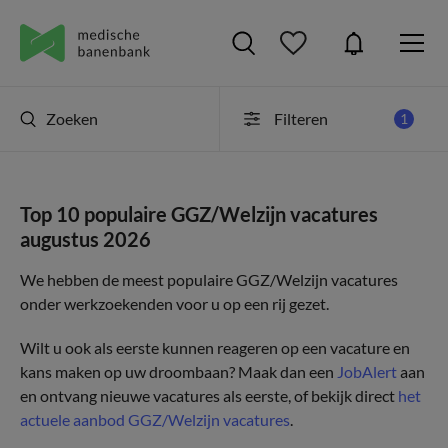
Zoeken
Filteren
1
Top 10 populaire GGZ/Welzijn vacatures
augustus 2026
We hebben de meest populaire GGZ/Welzijn vacatures
onder werkzoekenden voor u op een rij gezet.
Wilt u ook als eerste kunnen reageren op een vacature en
kans maken op uw droombaan? Maak dan een
JobAlert
aan
en ontvang nieuwe vacatures als eerste, of bekijk direct
het
actuele aanbod GGZ/Welzijn vacatures
.