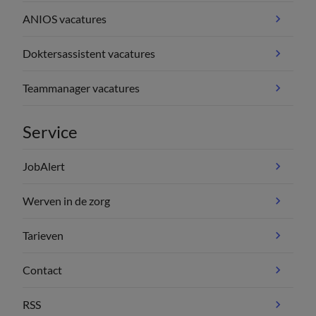
ANIOS vacatures
Doktersassistent vacatures
Teammanager vacatures
Service
JobAlert
Werven in de zorg
Tarieven
Contact
RSS