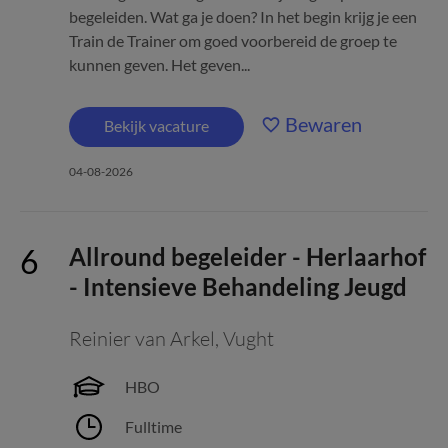
begeleiden. Wat ga je doen? In het begin krijg je een
Train de Trainer om goed voorbereid de groep te
kunnen geven. Het geven...
Bewaren
Bekijk vacature
04-08-2026
Allround begeleider - Herlaarhof
- Intensieve Behandeling Jeugd
Reinier van Arkel
,
Vught
HBO
Fulltime