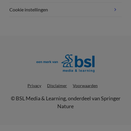
Cookie instellingen
Privacy
Disclaimer
Voorwaarden
©
BSL Media & Learning
, onderdeel van
Springer
Nature