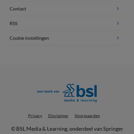
Contact
RSS
Cookie instellingen
Privacy
Disclaimer
Voorwaarden
©
BSL Media & Learning
, onderdeel van
Springer