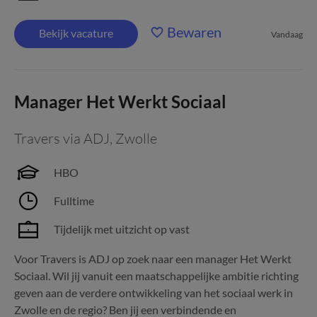
Bewaren
Bekijk vacature
Vandaag
Manager Het Werkt Sociaal
Travers via ADJ
,
Zwolle
HBO
Fulltime
Tijdelijk met uitzicht op vast
Voor Travers is ADJ op zoek naar een manager Het Werkt
Sociaal. Wil jij vanuit een maatschappelijke ambitie richting
geven aan de verdere ontwikkeling van het sociaal werk in
Zwolle en de regio? Ben jij een verbindende en