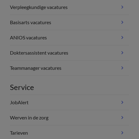
Verpleegkundige vacatures
Basisarts vacatures
ANIOS vacatures
Doktersassistent vacatures
Teammanager vacatures
Service
JobAlert
Werven in de zorg
Tarieven