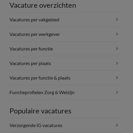
Vacature overzichten
Vacatures per vakgebied
Vacatures per werkgever
Vacatures per functie
Vacatures per plaats
Vacatures per functie & plaats
Functieprofielen Zorg & Welzijn
Populaire vacatures
Verzorgende IG vacatures