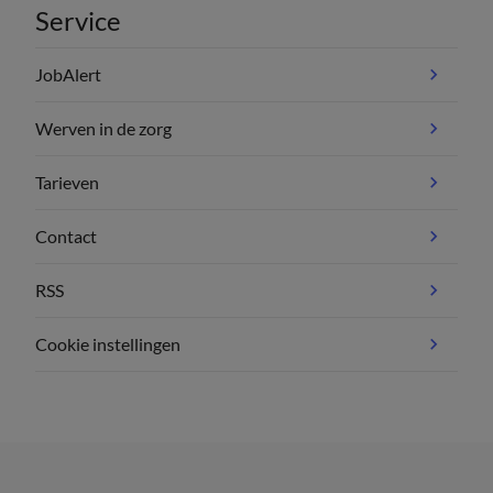
Service
JobAlert
Werven in de zorg
Tarieven
Contact
RSS
Cookie instellingen