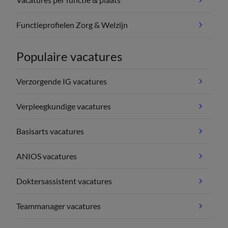
Functieprofielen Zorg & Welzijn
Populaire vacatures
Verzorgende IG vacatures
Verpleegkundige vacatures
Basisarts vacatures
ANIOS vacatures
Doktersassistent vacatures
Teammanager vacatures