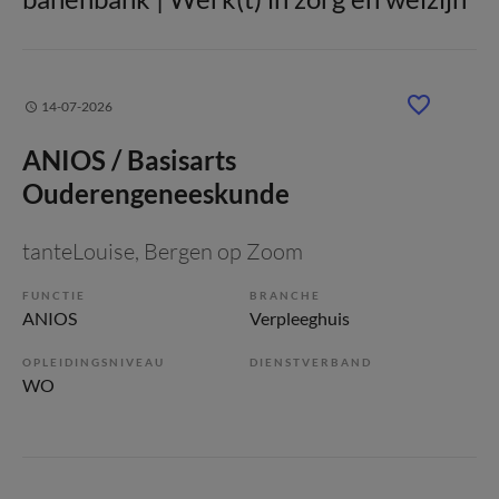
14-07-2026
ANIOS / Basisarts
Ouderengeneeskunde
tanteLouise
, Bergen op Zoom
FUNCTIE
BRANCHE
ANIOS
Verpleeghuis
OPLEIDINGSNIVEAU
DIENSTVERBAND
WO