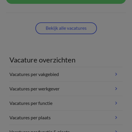
Bekijk alle vacatures
Vacature overzichten
Vacatures per vakgebied
Vacatures per werkgever
Vacatures per functie
Vacatures per plaats
Vacatures per functie & plaats