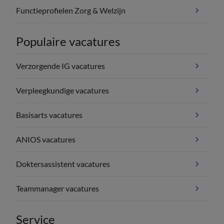
Functieprofielen Zorg & Welzijn
Populaire vacatures
Verzorgende IG vacatures
Verpleegkundige vacatures
Basisarts vacatures
ANIOS vacatures
Doktersassistent vacatures
Teammanager vacatures
Service