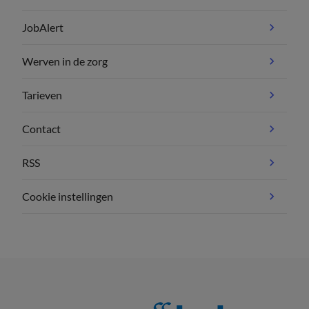
JobAlert
Werven in de zorg
Tarieven
Contact
RSS
Cookie instellingen