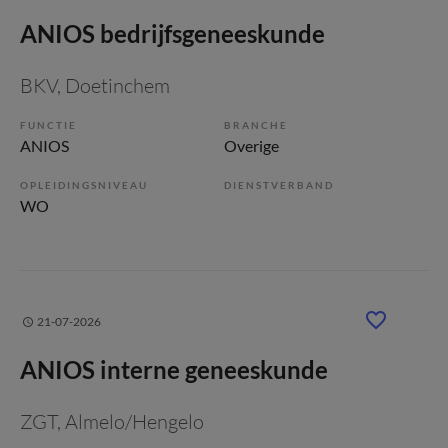
ANIOS bedrijfsgeneeskunde
BKV
, Doetinchem
FUNCTIE
BRANCHE
ANIOS
Overige
OPLEIDINGSNIVEAU
DIENSTVERBAND
WO
21-07-2026
ANIOS interne geneeskunde
ZGT
, Almelo/Hengelo