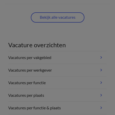
Bekijk alle vacatures
Vacature overzichten
Vacatures per vakgebied
Vacatures per werkgever
Vacatures per functie
Vacatures per plaats
Vacatures per functie & plaats