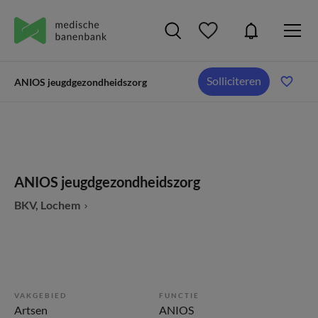
Solliciteren
ANIOS jeugdgezondheidszorg
ANIOS jeugdgezondheidszorg
BKV, Lochem
VAKGEBIED
FUNCTIE
Artsen
ANIOS