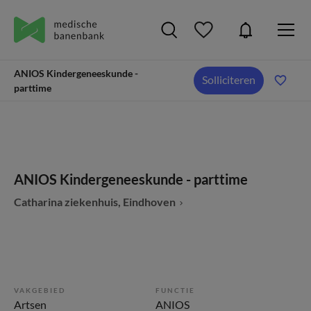
ANIOS Kindergeneeskunde -
Solliciteren
parttime
ANIOS Kindergeneeskunde - parttime
Catharina ziekenhuis, Eindhoven
VAKGEBIED
FUNCTIE
Artsen
ANIOS