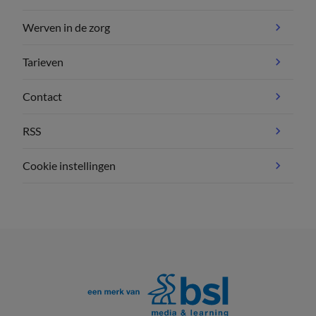
Werven in de zorg
Tarieven
Contact
RSS
Cookie instellingen