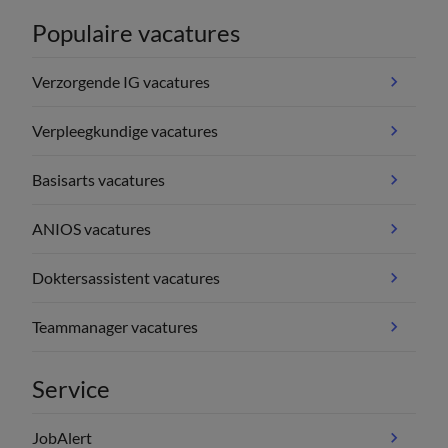
Populaire vacatures
Verzorgende IG vacatures
Verpleegkundige vacatures
Basisarts vacatures
ANIOS vacatures
Doktersassistent vacatures
Teammanager vacatures
Service
JobAlert