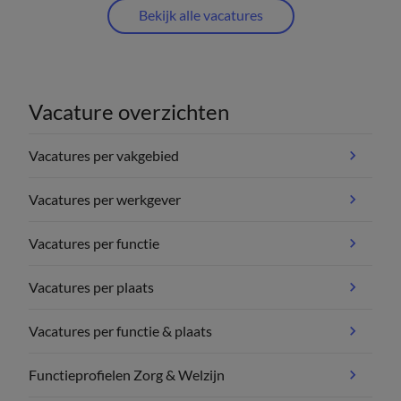
Bekijk alle vacatures
Vacature overzichten
Vacatures per vakgebied
Vacatures per werkgever
Vacatures per functie
Vacatures per plaats
Vacatures per functie & plaats
Functieprofielen Zorg & Welzijn