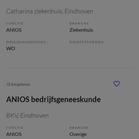
Catharina ziekenhuis
, Eindhoven
FUNCTIE
BRANCHE
ANIOS
Ziekenhuis
OPLEIDINGSNIVEAU
DIENSTVERBAND
WO
Eergisteren
ANIOS bedrijfsgeneeskunde
BKV
, Eindhoven
FUNCTIE
BRANCHE
ANIOS
Overige