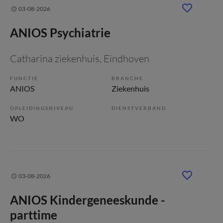
03-08-2026
ANIOS Psychiatrie
Catharina ziekenhuis
, Eindhoven
FUNCTIE
BRANCHE
ANIOS
Ziekenhuis
OPLEIDINGSNIVEAU
DIENSTVERBAND
WO
03-08-2026
ANIOS Kindergeneeskunde -
parttime