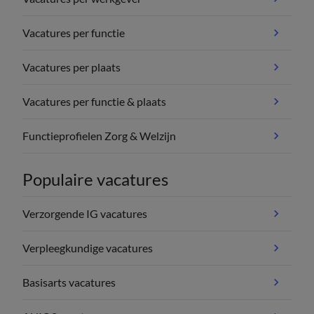
Vacatures per functie
Vacatures per plaats
Vacatures per functie & plaats
Functieprofielen Zorg & Welzijn
Populaire vacatures
Verzorgende IG vacatures
Verpleegkundige vacatures
Basisarts vacatures