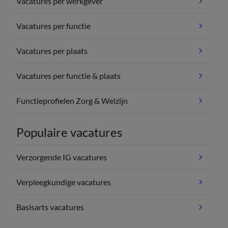
Vacatures per werkgever
Vacatures per functie
Vacatures per plaats
Vacatures per functie & plaats
Functieprofielen Zorg & Welzijn
Populaire vacatures
Verzorgende IG vacatures
Verpleegkundige vacatures
Basisarts vacatures