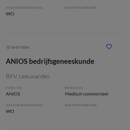
OPLEIDINGSNIVEAU
DIENSTVERBAND
WO
16-07-2026
ANIOS bedrijfsgeneeskunde
BKV
, Leeuwarden
FUNCTIE
BRANCHE
ANIOS
Medisch commercieel
OPLEIDINGSNIVEAU
DIENSTVERBAND
WO