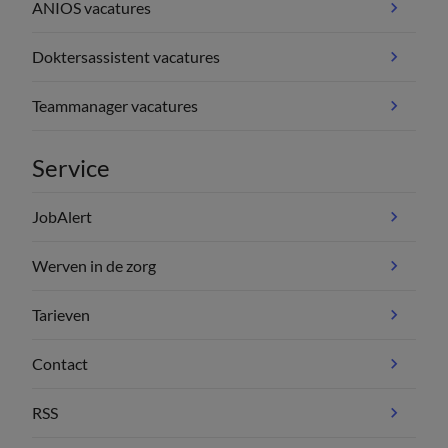
ANIOS vacatures
Doktersassistent vacatures
Teammanager vacatures
Service
JobAlert
Werven in de zorg
Tarieven
Contact
RSS