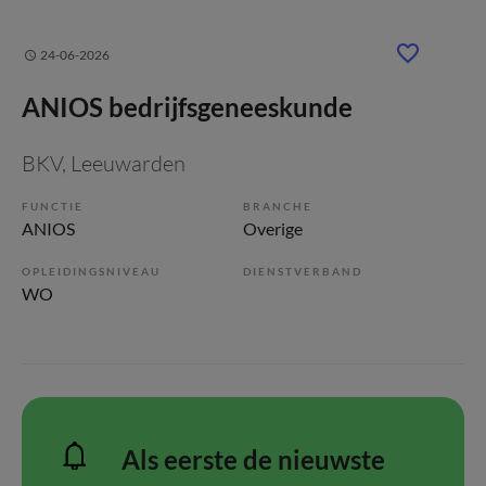
24-06-2026
ANIOS bedrijfsgeneeskunde
BKV
, Leeuwarden
FUNCTIE
BRANCHE
ANIOS
Overige
OPLEIDINGSNIVEAU
DIENSTVERBAND
WO
Als eerste de nieuwste