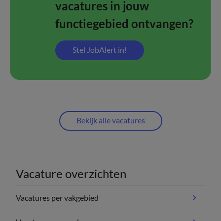
vacatures in jouw
functiegebied ontvangen?
Stel JobAlert in!
Bekijk alle vacatures
Vacature overzichten
Vacatures per vakgebied