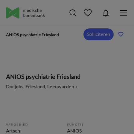
Solliciteren
ANIOS psychiatrie Friesland
ANIOS psychiatrie Friesland
Docjobs, Friesland, Leeuwarden
VAKGEBIED
FUNCTIE
Artsen
ANIOS