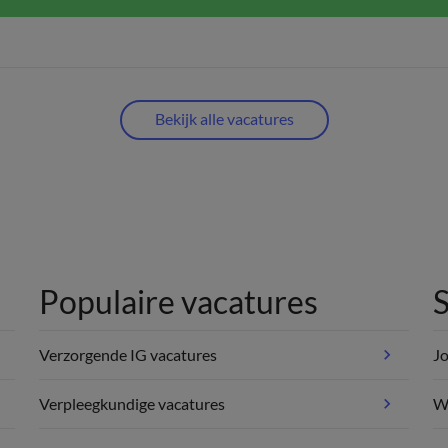
Bekijk alle vacatures
Populaire vacatures
S
Verzorgende IG vacatures
Jo
Verpleegkundige vacatures
We