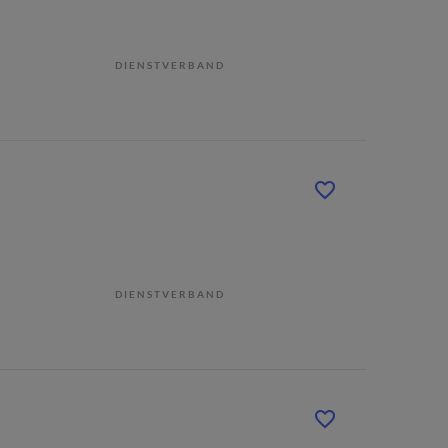
DIENSTVERBAND
DIENSTVERBAND