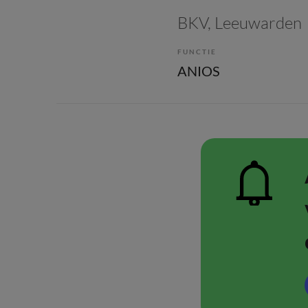
BKV
, Leeuwarden
FUNCTIE
ANIOS