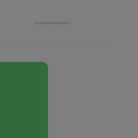
DIENSTVERBAND