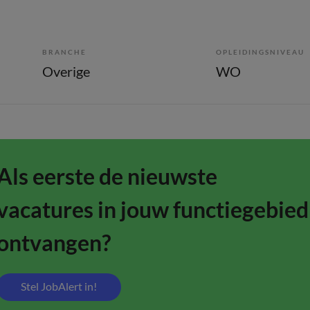
BRANCHE
OPLEIDINGSNIVEAU
Overige
WO
Als eerste de nieuwste
vacatures in jouw functiegebied
ontvangen?
Stel JobAlert in!