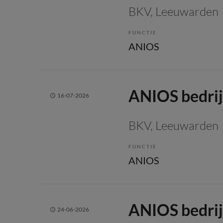
BKV
, Leeuwarden
FUNCTIE
ANIOS
ANIOS bedri
16-07-2026
BKV
, Leeuwarden
FUNCTIE
ANIOS
ANIOS bedri
24-06-2026