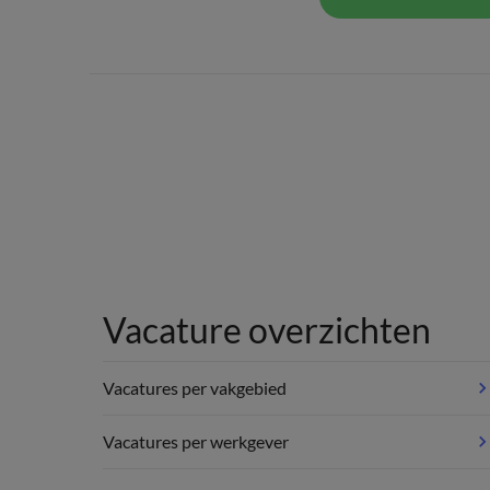
Vacature overzichten
Vacatures per vakgebied
Vacatures per werkgever