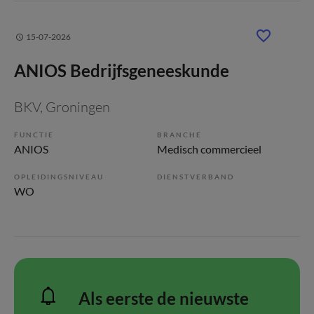
15-07-2026
ANIOS Bedrijfsgeneeskunde
BKV
, Groningen
FUNCTIE
BRANCHE
ANIOS
Medisch commercieel
OPLEIDINGSNIVEAU
DIENSTVERBAND
WO
Als eerste de nieuwste