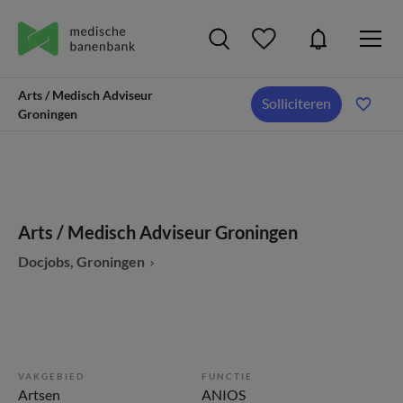
Arts / Medisch Adviseur
Solliciteren
Groningen
Arts / Medisch Adviseur Groningen
Docjobs, Groningen
VAKGEBIED
FUNCTIE
Artsen
ANIOS