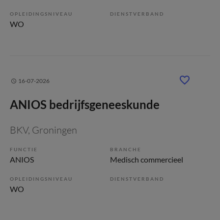
OPLEIDINGSNIVEAU
DIENSTVERBAND
WO
16-07-2026
ANIOS bedrijfsgeneeskunde
BKV
, Groningen
FUNCTIE
BRANCHE
ANIOS
Medisch commercieel
OPLEIDINGSNIVEAU
DIENSTVERBAND
WO