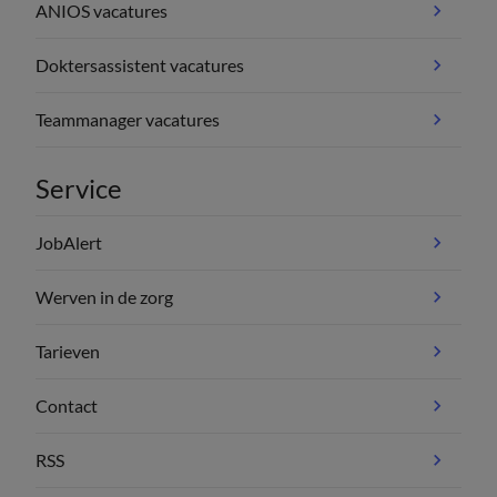
ANIOS vacatures
Doktersassistent vacatures
Teammanager vacatures
Service
JobAlert
Werven in de zorg
Tarieven
Contact
RSS