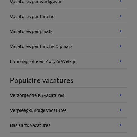
Vacatures per werkgever
Vacatures per functie
Vacatures per plaats
Vacatures per functie & plaats
Functieprofielen Zorg & Welzijn
Populaire vacatures
Verzorgende IG vacatures
Verpleegkundige vacatures
Basisarts vacatures