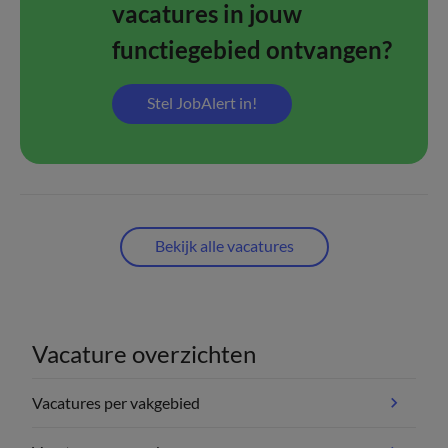
vacatures in jouw
functiegebied ontvangen?
Stel JobAlert in!
Bekijk alle vacatures
Vacature overzichten
Vacatures per vakgebied