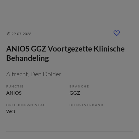
29-07-2026
ANIOS GGZ Voortgezette Klinische
Behandeling
Altrecht
, Den Dolder
FUNCTIE
BRANCHE
ANIOS
GGZ
OPLEIDINGSNIVEAU
DIENSTVERBAND
WO