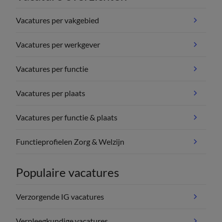
Vacatures per vakgebied
Vacatures per werkgever
Vacatures per functie
Vacatures per plaats
Vacatures per functie & plaats
Functieprofielen Zorg & Welzijn
Populaire vacatures
Verzorgende IG vacatures
Verpleegkundige vacatures