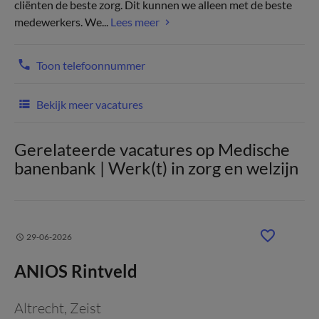
cliënten de beste zorg. Dit kunnen we alleen met de beste
medewerkers. We...
Lees meer
Toon telefoonnummer
Bekijk meer vacatures
Gerelateerde vacatures op Medische
banenbank | Werk(t) in zorg en welzijn
29-06-2026
ANIOS Rintveld
Altrecht
, Zeist