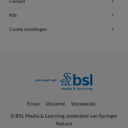
Contact
RSS
Cookie instellingen
Privacy
Disclaimer
Voorwaarden
©
BSL Media & Learning
, onderdeel van
Springer
Nature