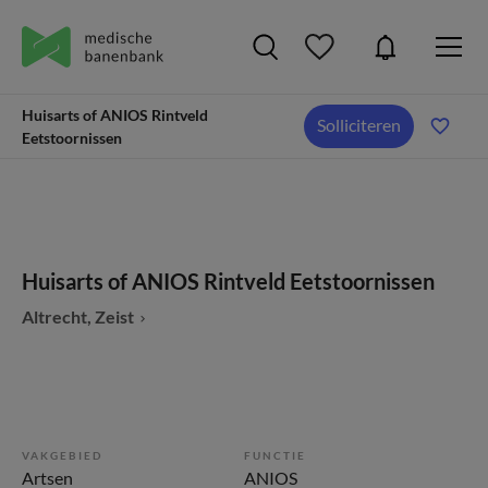
Huisarts of ANIOS Rintveld
Solliciteren
Eetstoornissen
Huisarts of ANIOS Rintveld Eetstoornissen
Altrecht, Zeist
VAKGEBIED
FUNCTIE
Artsen
ANIOS