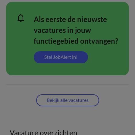
Als eerste de nieuwste
vacatures in jouw
functiegebied ontvangen?
Stel JobAlert in!
Bekijk alle vacatures
Vacature overzichten