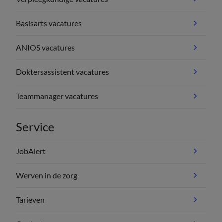
Basisarts vacatures
ANIOS vacatures
Doktersassistent vacatures
Teammanager vacatures
Service
JobAlert
Werven in de zorg
Tarieven